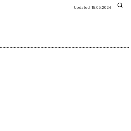
Updated:
15.05.2024