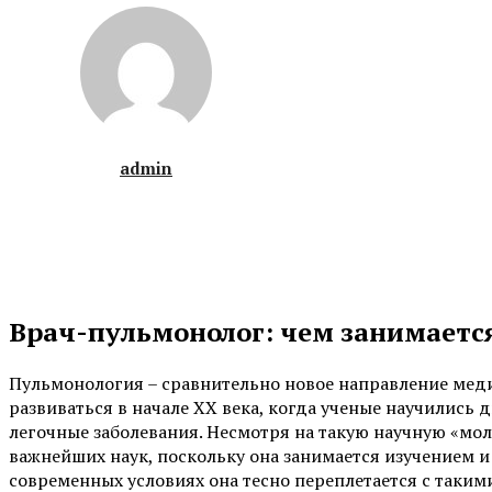
admin
Врач-пульмонолог: чем занимаетс
Пульмонология – сравнительно новое направление меди
развиваться в начале ХХ века, когда ученые научились
легочные заболевания. Несмотря на такую научную «мо
важнейших наук, поскольку она занимается изучением и
современных условиях она тесно переплетается с таким