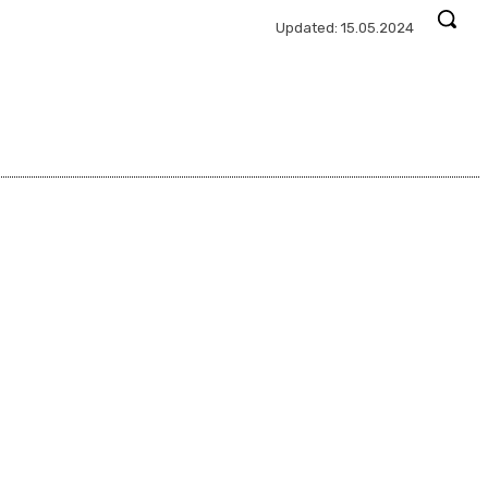
Updated:
15.05.2024