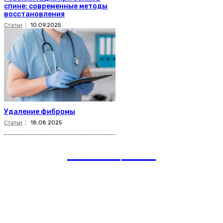
спине: современные методы
восстановления
Статьи
10.09.2025
Удаление фибромы
Статьи
18.08.2025
romania
news
Рубрики