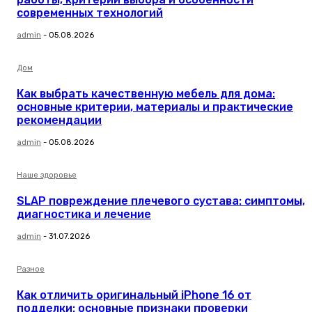
современных технологий
admin
-
05.08.2026
Дом
Как выбрать качественную мебель для дома:
основные критерии, материалы и практические
рекомендации
admin
-
05.08.2026
Наше здоровье
SLAP повреждение плечевого сустава: симптомы,
диагностика и лечение
admin
-
31.07.2026
Разное
Как отличить оригинальный iPhone 16 от
подделки: основные признаки проверки