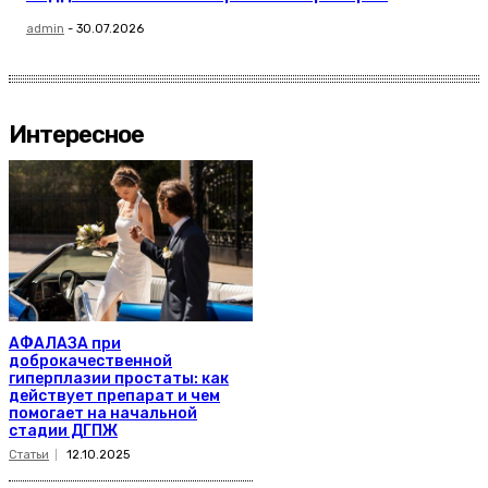
admin
-
30.07.2026
Интересное
АФАЛАЗА при
доброкачественной
гиперплазии простаты: как
действует препарат и чем
помогает на начальной
стадии ДГПЖ
Статьи
12.10.2025