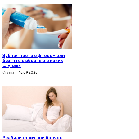
Зубная паста с фтором или
без: что выбрать и в каких
случаях
Статьи
15.09.2025
Реабилитация при болях в