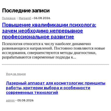
Последние записи
Полезное
Margaret
-
06.08.2026
Повышение квалификации психолога:
зачем необходимо непрерывное
профессиональное развитие
Психология относится к числу наиболее динамично
развивающихся направлений. Постоянно появляются новые
исследования, совершенствуются методы диагностики,
разрабатываются современные подходы к...
Уход за лицом
Лазерный аппарат для косметологии: принципы
работы, критерии выбора и особенности
современных технологий
admin
-
05.08.2026