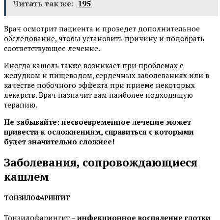
Читать так же:
195
Врач осмотрит пациента и проведет дополнительное
обследование, чтобы установить причину и подобрать
соответствующее лечение.
Иногда кашель также возникает при проблемах с
желудком и пищеводом, сердечных заболеваниях или в
качестве побочного эффекта при приеме некоторых
лекарств. Врач назначит вам наиболее подходящую
терапию.
Не забывайте: несвоевременное лечение может
привести к осложнениям, справиться с которыми
будет значительно сложнее!
Заболевания, сопровождающиеся
кашлем
ТОНЗИЛОФАРИНГИТ
Тонзилофарингит –
инфекционное воспаление глотки