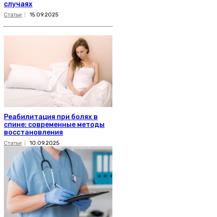
случаях
Статьи
15.09.2025
Реабилитация при болях в
спине: современные методы
восстановления
Статьи
10.09.2025