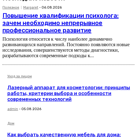
Полезное
Margaret
-
06.08.2026
Повышение квалификации психолога:
зачем необходимо непрерывное
профессиональное развитие
Психология относится к числу наиболее динамично
развивающихся направлений. Постоянно появляются новые
исследования, совершенствуются методы диагностики,
разрабатываются современные подходы к...
Уход за лицом
Лазерный аппарат для косметологии: принципы
работы, критерии выбора и особенности
современных технологий
admin
-
05.08.2026
Дом
Как выбрать качественную мебель для дома: