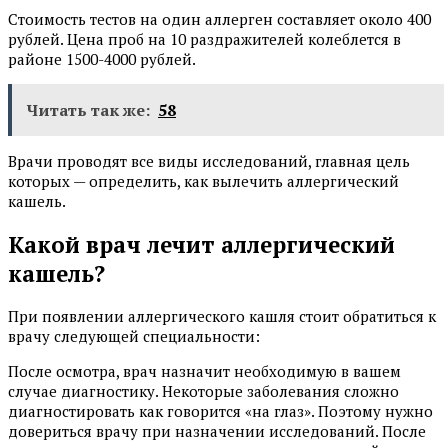
Стоимость тестов на один аллерген составляет около 400
рублей. Цена проб на 10 раздражителей колеблется в
районе 1500-4000 рублей.
Читать так же:
58
Врачи проводят все виды исследований, главная цель
которых — определить, как вылечить аллергический
кашель.
Какой врач лечит аллергический
кашель?
При появлении аллергического кашля стоит обратиться к
врачу следующей специальности:
После осмотра, врач назначит необходимую в вашем
случае диагностику. Некоторые заболевания сложно
диагностировать как говорится «на глаз». Поэтому нужно
довериться врачу при назначении исследований. После