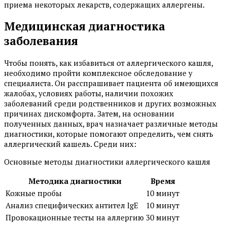
приема некоторых лекарств, содержащих аллергены.
Медицинская диагностика
заболевания
Чтобы понять, как избавиться от аллергического кашля,
необходимо пройти комплексное обследование у
специалиста. Он расспрашивает пациента об имеющихся
жалобах, условиях работы, наличии похожих
заболеваний среди родственников и других возможных
причинах дискомфорта. Затем, на основании
полученных данных, врач назначает различные методы
диагностики, которые помогают определить, чем снять
аллергический кашель. Среди них:
Основные методы диагностики аллергического кашля
Методика диагностики
Время
Кожные пробы
10 минут
Анализ специфических антител IgE
10 минут
Провокационные тесты на аллергию
30 минут