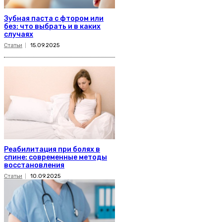
Зубная паста с фтором или
без: что выбрать и в каких
случаях
Статьи
15.09.2025
Реабилитация при болях в
спине: современные методы
восстановления
Статьи
10.09.2025