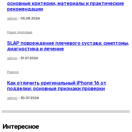
основные критерии, материалы и практические
рекомендации
admin
-
05.08.2026
Наше здоровье
SLAP повреждение плечевого сустава: симптомы,
диагностика и лечение
admin
-
31.07.2026
Разное
Как отличить оригинальный iPhone 16 от
подделки: основные признаки проверки
admin
-
30.07.2026
Интересное