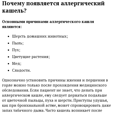
Почему появляется аллергический
кашель?
Основными причинами аллергического кашля
являются:
Шерсть домашних животных;
Пыль;
Пух;
Цветущие растения;
Мед;
Сладости.
Однозначно установить причины жжения и першения в
горле можно только после прохождения медицинского
обследования. Если пациент не знает, что делать при
аллергическом кашле, ему следует держаться подальше
от цветочной пыльцы, пуха и шерсти. Приступы удушья,
как при бронхиальной астме, может спровоцировать даже
запах табачного дыма. Часто кашель возникает после