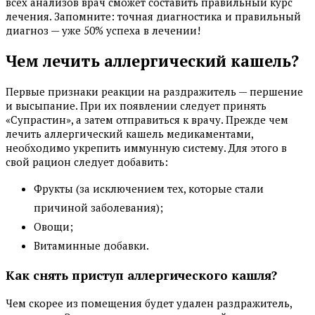
всех анализов врач сможет составить правильный курс
лечения. Запомните: точная диагностика и правильный
диагноз — уже 50% успеха в лечении!
Чем лечить аллергический кашель?
Первые признаки реакции на раздражитель — першение
и высыпание. При их появлении следует принять
«Супрастин», а затем отправиться к врачу. Прежде чем
лечить аллергический кашель медикаментами,
необходимо укрепить иммунную систему. Для этого в
свой рацион следует добавить:
Фрукты (за исключением тех, которые стали
причиной заболевания);
Овощи;
Витаминные добавки.
Как снять приступ аллергического кашля?
Чем скорее из помещения будет удален раздражитель,