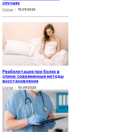
случаях
Статьи
15.09.2025
Реабилитация при болях в
спине: современные методы
восстановления
Статьи
10.09.2025