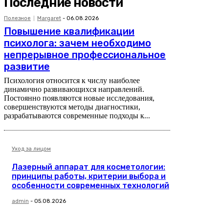
Последние новости
Полезное
Margaret
-
06.08.2026
Повышение квалификации
психолога: зачем необходимо
непрерывное профессиональное
развитие
Психология относится к числу наиболее
динамично развивающихся направлений.
Постоянно появляются новые исследования,
совершенствуются методы диагностики,
разрабатываются современные подходы к...
Уход за лицом
Лазерный аппарат для косметологии:
принципы работы, критерии выбора и
особенности современных технологий
admin
-
05.08.2026