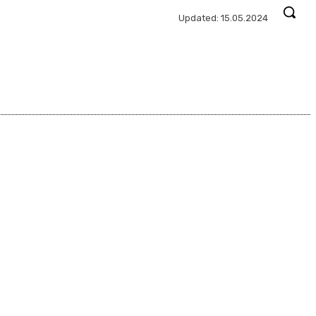
Updated:
15.05.2024