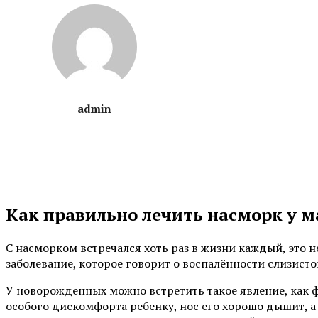
admin
Как правильно лечить насморк у 
С насморком встречался хоть раз в жизни каждый, это 
заболевание, которое говорит о воспалённости слизисто
У новорожденных можно встретить такое явление, как 
особого дискомфорта ребенку, нос его хорошо дышит, а