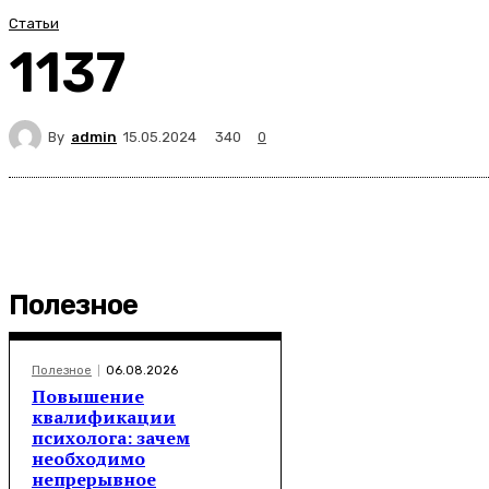
Статьи
1137
By
admin
340
15.05.2024
0
Полезное
Полезное
06.08.2026
Повышение
квалификации
психолога: зачем
необходимо
непрерывное