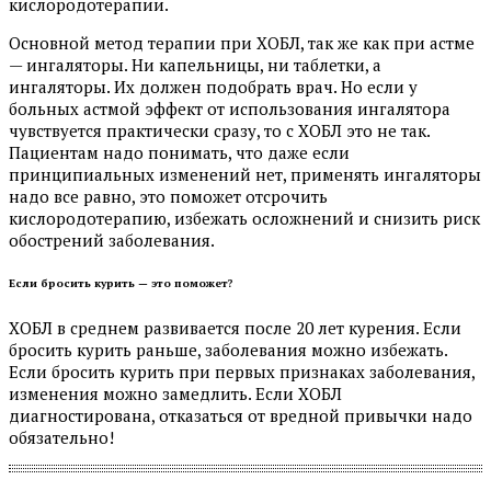
кислородотерапии.
Основной метод терапии при ХОБЛ, так же как при астме
— ингаляторы. Ни капельницы, ни таблетки, а
ингаляторы. Их должен подобрать врач. Но если у
больных астмой эффект от использования ингалятора
чувствуется практически сразу, то с ХОБЛ это не так.
Пациентам надо понимать, что даже если
принципиальных изменений нет, применять ингаляторы
надо все равно, это поможет отсрочить
кислородотерапию, избежать осложнений и снизить риск
обострений заболевания.
Если бросить курить — это поможет?
ХОБЛ в среднем развивается после 20 лет курения. Если
бросить курить раньше, заболевания можно избежать.
Если бросить курить при первых признаках заболевания,
изменения можно замедлить. Если ХОБЛ
диагностирована, отказаться от вредной привычки надо
обязательно!