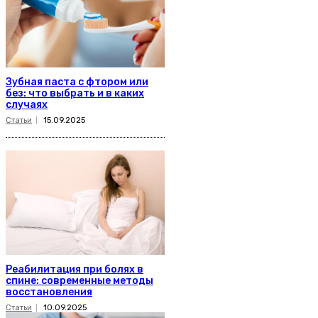
Зубная паста с фтором или
без: что выбрать и в каких
случаях
Статьи
15.09.2025
Реабилитация при болях в
спине: современные методы
восстановления
Статьи
10.09.2025