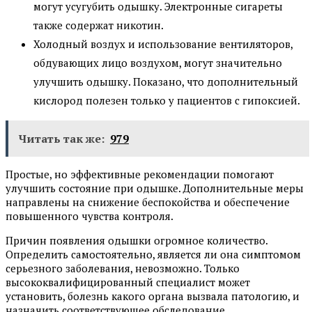
могут усугубить одышку. Электронные сигареты
также содержат никотин.
Холодный воздух и использование вентиляторов,
обдувающих лицо воздухом, могут значительно
улучшить одышку. Показано, что дополнительный
кислород полезен только у пациентов с гипоксией.
Читать так же:
979
Простые, но эффективные рекомендации помогают
улучшить состояние при одышке. Дополнительные меры
направлены на снижение беспокойства и обеспечение
повышенного чувства контроля.
Причин появления одышки огромное количество.
Определить самостоятельно, является ли она симптомом
серьезного заболевания, невозможно. Только
высококвалифицированный специалист может
установить, болезнь какого органа вызвала патологию, и
назначить соответствующее обследование.