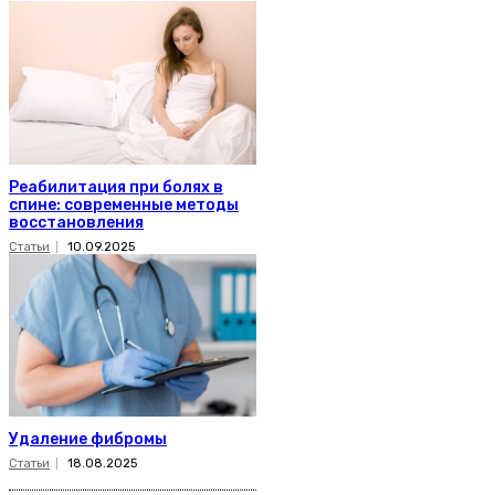
Реабилитация при болях в
спине: современные методы
восстановления
Статьи
10.09.2025
Удаление фибромы
Статьи
18.08.2025