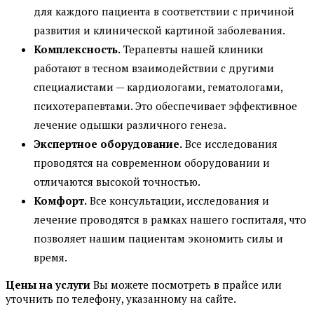
для каждого пациента в соответствии с причиной
развития и клинической картиной заболевания.
Комплексность.
Терапевты нашей клиники
работают в тесном взаимодействии с другими
специалистами — кардиологами, гематологами,
психотерапевтами. Это обеспечивает эффективное
лечение одышки различного генеза.
Экспертное оборудование.
Все исследования
проводятся на современном оборудовании и
отличаются высокой точностью.
Комфорт.
Все консультации, исследования и
лечение проводятся в рамках нашего госпиталя, что
позволяет нашим пациентам экономить силы и
время.
Цены на услуги
Вы можете посмотреть в прайсе или
уточнить по телефону, указанному на сайте.