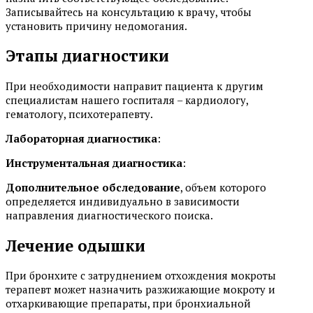
Записывайтесь на консультацию к врачу, чтобы
установить причину недомогания.
Этапы диагностики
При необходимости направит пациента к другим
специалистам нашего госпиталя – кардиологу,
гематологу, психотерапевту.
Лабораторная диагностика
:
Инструментальная диагностика
:
Дополнительное обследование
, объем которого
определяется индивидуально в зависимости
направления диагностического поиска.
Лечение одышки
При бронхите с затруднением отхождения мокроты
терапевт может назначить разжижающие мокроту и
отхаркивающие препараты, при бронхиальной