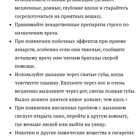
медленные, ровные, глубокие вдохи и старайтесь
сосредоточиться на приятных вещах).
Принимайте лекарственные препараты строго по
назначению врача.
При появлении побочных эффектов при приеме
лекарств, особенно если они тяжелые, сообщите
лечащему врачу или членам бригады скорой
помощи.
Используйте дыхание через сжатые губы, когда
чувствуете одышку. Вдохните через нос и очень
медленно выдохните через рот, слегка поджав губы.
Выдох должен длиться вдвое дольше, чем вдох.<
При появлении внезапных проблем с дыханием
следует открыть окно, перейти в другую комнату,
где меньше людей или выйти на улицу.
Никотин и другие химические вещества в сигаретах