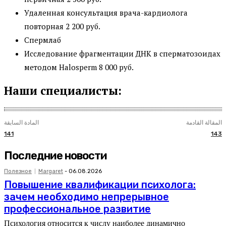
Удаленная консультация врача-кардиолога
повторная 2 200 руб.
Спермлаб
Исследование фрагментации ДНК в сперматозоидах
методом Halosperm 8 000 руб.
Наши специалисты:
المقالة القادمة
المادة السابقة
141
143
Последние новости
Полезное
Margaret
-
06.08.2026
Повышение квалификации психолога:
зачем необходимо непрерывное
профессиональное развитие
Психология относится к числу наиболее динамично