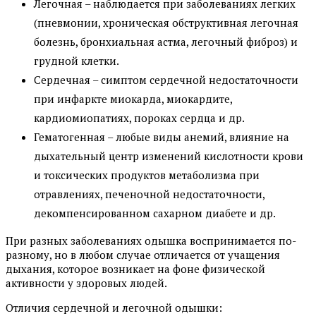
Легочная – наблюдается при заболеваниях легких
(пневмонии, хроническая обструктивная легочная
болезнь, бронхиальная астма, легочный фиброз) и
грудной клетки.
Сердечная – симптом сердечной недостаточности
при инфаркте миокарда, миокардите,
кардиомиопатиях, пороках сердца и др.
Гематогенная – любые виды анемий, влияние на
дыхательный центр изменений кислотности крови
и токсических продуктов метаболизма при
отравлениях, печеночной недостаточности,
декомпенсированном сахарном диабете и др.
При разных заболеваниях одышка воспринимается по-
разному, но в любом случае отличается от учащения
дыхания, которое возникает на фоне физической
активности у здоровых людей.
Отличия сердечной и легочной одышки: