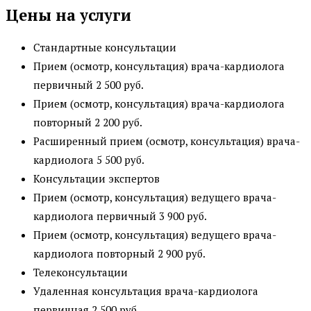
Цены на услуги
Стандартные консультации
Прием (осмотр, консультация) врача-кардиолога
первичный 2 500 руб.
Прием (осмотр, консультация) врача-кардиолога
повторный 2 200 руб.
Расширенный прием (осмотр, консультация) врача-
кардиолога 5 500 руб.
Консультации экспертов
Прием (осмотр, консультация) ведущего врача-
кардиолога первичный 3 900 руб.
Прием (осмотр, консультация) ведущего врача-
кардиолога повторный 2 900 руб.
Телеконсультации
Удаленная консультация врача-кардиолога
первичная 2 500 руб.