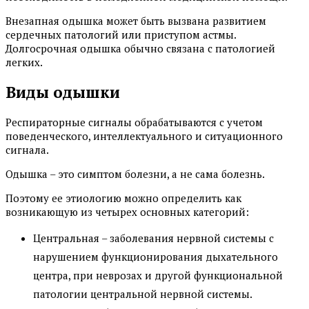
Внезапная одышка может быть вызвана развитием
сердечных патологий или приступом астмы.
Долгосрочная одышка обычно связана с патологией
легких.
Виды одышки
Респираторные сигналы обрабатываются с учетом
поведенческого, интеллектуального и ситуационного
сигнала.
Одышка – это симптом болезни, а не сама болезнь.
Поэтому ее этиологию можно определить как
возникающую из четырех основных категорий:
Центральная – заболевания нервной системы с
нарушением функционирования дыхательного
центра, при неврозах и другой функциональной
патологии центральной нервной системы.