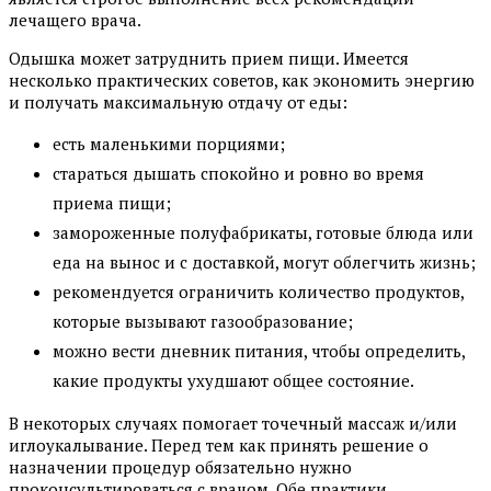
лечащего врача.
Одышка может затруднить прием пищи. Имеется
несколько практических советов, как экономить энергию
и получать максимальную отдачу от еды:
есть маленькими порциями;
стараться дышать спокойно и ровно во время
приема пищи;
замороженные полуфабрикаты, готовые блюда или
еда на вынос и с доставкой, могут облегчить жизнь;
рекомендуется ограничить количество продуктов,
которые вызывают газообразование;
можно вести дневник питания, чтобы определить,
какие продукты ухудшают общее состояние.
В некоторых случаях помогает точечный массаж и/или
иглоукалывание. Перед тем как принять решение о
назначении процедур обязательно нужно
проконсультироваться с врачом. Обе практики