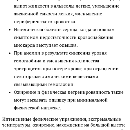
выпот жидкости в альвеолы легких, уменьшение
жизненной емкости легких, уменьшение
периферического кровотока.
Ишемическая болезнь сердца, когда основным
симптомом недостаточности кровоснабжения
миокарда выступает одышка.
При анемии в результате снижения уровня
гемоглобина и уменьшения количества
эритроцитов при потере крови; при отравлении
некоторыми химическими веществами,
связывающими гемоглобин.
Ожирение и физическая детренированность также
могут вызывать одышку при минимальной
физической нагрузке.
Интенсивные физические упражнения, экстремальные
температуры, ожирение, нахождение на большой высоте