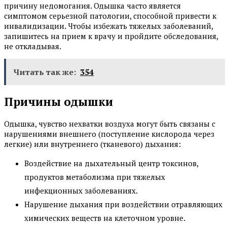
причину недомогания. Одышка часто является
симптомом серьезной патологии, способной привести к
инвалидизации. Чтобы избежать тяжелых заболеваний,
запишитесь на прием к врачу и пройдите обследования,
не откладывая.
Читать так же:
354
Причины одышки
Одышка, чувство нехватки воздуха могут быть связаны с
нарушениями внешнего (поступление кислорода через
легкие) или внутреннего (тканевого) дыхания:
Воздействие на дыхательный центр токсинов,
продуктов метаболизма при тяжелых
инфекционных заболеваниях.
Нарушение дыхания при воздействии отравляющих
химических веществ на клеточном уровне.