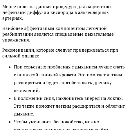
Менее полезна данная процедура для пациентов с
дефектами диффузии кислорода в альвеолярных
артериях.
Наиболее эффективным компонентом легочной
реабилитации являются специальные дыхательные
упражнения.
Рекомендации, которые следует придерживаться при
сильной одышке:
При серьезных проблемах с дыханием лучше спать
с поднятой спинкой кровати. Это поможет легким
расширяться и будет способствовать дренажу
выделений.
В положении сидя, наклонитесь вперед на локтях.
Это также поможет легким расшириться и облегчит
дыхание.
Чтобы уменьшить беспокойство, можно
использовать техники релаксации (делайте