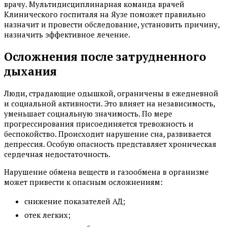
врачу. Мультидисциплинарная команда врачей
Клинического госпиталя на Яузе поможет правильно
назначит и провести обследование, установить причину,
назначить эффективное лечение.
Осложнения после затрудненного
дыхания
Люди, страдающие одышкой, ограничены в ежедневной
и социальной активности. Это влияет на независимость,
уменьшает социальную значимость. По мере
прогрессирования присоединяется тревожность и
беспокойство. Происходит нарушение сна, развивается
депрессия. Особую опасность представляет хроническая
сердечная недостаточность.
Нарушение обмена веществ и газообмена в организме
может привести к опасным осложнениям:
снижение показателей АД;
отек легких;