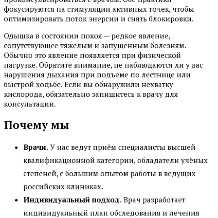
фокусируются на стимуляции активных точек, чтобы
оптимизировать поток энергии и снять блокировки.
Одышка в состоянии покоя — редкое явление,
сопутствующее тяжелым и запущенным болезням.
Обычно это явление появляется при физической
нагрузке. Обратите внимание, не наблюдаются ли у вас
нарушения дыхания при подъеме по лестнице или
быстрой ходьбе. Если вы обнаружили нехватку
кислорода, обязательно запишитесь к врачу для
консультации.
Почему мы
Врачи.
У нас ведут приём специалисты высшей
квалификационной категории, обладатели учёных
степеней, с большим опытом работы в ведущих
российских клиниках.
Индивидуальный подход.
Врач разработает
индивидуальный план обследования и лечения