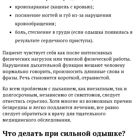
кровохарканье (кашель с кровью);
посинение ногтей и губ из-за нарушения
кровообращения;
боль, стеснение в груди (если одышка появилась в
результате сердечного приступа).
Пациент чувствует себя как после интенсивных
физических нагрузок или тяжелой физической работы.
Нарушения дыхательной функции мешают человеку
нормально говорить, произносить длинные слова и
фразы. Речь становится короткой, отрывистой.
Ко всем проблемам с дыханием, как внезапным, так и
долгосрочным, независимо от симптомов, следует
отнестись серьезно. Хотя многие из возможных причин
безвредны и легко поддаются лечению, все равно
следует обратиться к врачу для тщательного
медицинского обследования.
Что делать при сильной одышке?