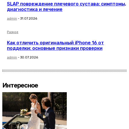
SLAP повреждение плечевого сустава: симптомы,
диагностика и лечение
admin
-
31.07.2026
Разное
Как отличить оригинальный iPhone 16 от
подделки: основные признаки проверки
admin
-
30.07.2026
Интересное