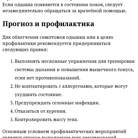
Если одышка появляется в состоянии покоя, следует
незамедлительно обращаться за врачебной помощью.
Прогноз и профилактика
Для облегчения симптомов одышки или в целях
профилактики рекомендуется придерживаться
следующих правил:
Выполнять несложные упражнения для тренировки
системы дыхания и повышения мышечного тонуса,
если нет противопоказаний.
Не контактировать с аллергенами, которые могут
ухудшить состояние.
Предупреждать сезонные инфекции.
Отказаться от курения.
Контролировать массу тела.
Основным условием профилактических мероприятий
является строгое выполнение всех рекомендаций