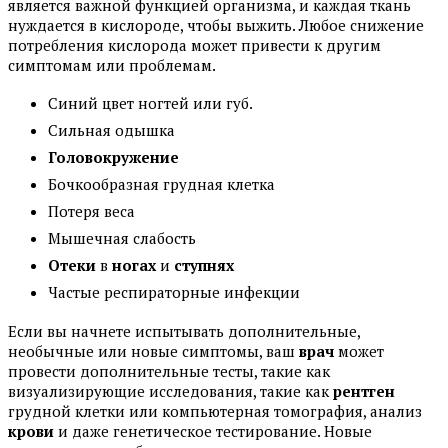
является важной функцией организма, и каждая ткань
нуждается в кислороде, чтобы выжить. Любое снижение
потребления кислорода может привести к другим
симптомам или проблемам.
Синий цвет ногтей или губ.
Сильная одышка
Головокружение
Бочкообразная грудная клетка
Потеря веса
Мышечная слабость
Отеки
в
ногах
и
ступнях
Частые респираторные инфекции
Если вы начнете испытывать дополнительные,
необычные или новые симптомы, ваш
врач
может
провести дополнительные тесты, такие как
визуализирующие исследования, такие как
рентген
грудной клетки или компьютерная томография, анализ
крови
и даже генетическое тестирование. Новые