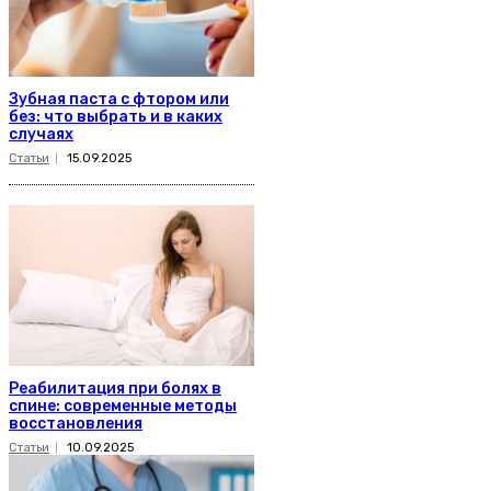
Зубная паста с фтором или
без: что выбрать и в каких
случаях
Статьи
15.09.2025
Реабилитация при болях в
спине: современные методы
восстановления
Статьи
10.09.2025