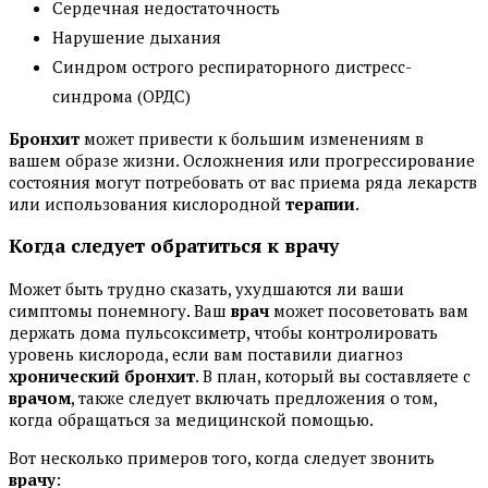
Сердечная недостаточность
Нарушение дыхания
Синдром острого респираторного дистресс-
синдрома (ОРДС)
Бронхит
может привести к большим изменениям в
вашем образе жизни. Осложнения или прогрессирование
состояния могут потребовать от вас приема ряда лекарств
или использования кислородной
терапии
.
Когда следует обратиться к врачу
Может быть трудно сказать, ухудшаются ли ваши
симптомы понемногу. Ваш
врач
может посоветовать вам
держать дома пульсоксиметр, чтобы контролировать
уровень кислорода, если вам поставили диагноз
хронический бронхит
. В план, который вы составляете с
врачом
, также следует включать предложения о том,
когда обращаться за медицинской помощью.
Вот несколько примеров того, когда следует звонить
врачу
: