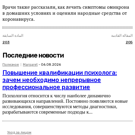
Врачи также рассказали, как лечить симптомы омикрона
в домашних условиях и оценили народные средства от
коронавируса.
المقالة القادمة
المادة السابقة
203
205
Последние новости
Полезное
Margaret
-
06.08.2026
Повышение квалификации психолога:
зачем необходимо непрерывное
профессиональное развитие
Психология относится к числу наиболее динамично
развивающихся направлений. Постоянно появляются новые
исследования, совершенствуются методы диагностики,
разрабатываются современные подходы к...
Уход за лицом