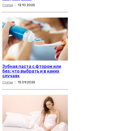
Статьи
12.10.2025
Зубная паста с фтором или
без: что выбрать и в каких
случаях
Статьи
15.09.2025