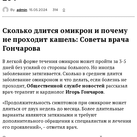
By
admin
314
15.05.2024
0
Сколько длится омикрон и почему
не проходит кашель: Советы врача
Гончарова
В легкой форме течения омикрон может пройти за 3-5
дней без усилий со стороны больного. Но иногда
заболевание затягивается. Сколько в среднем длится
заболевание омикроном и что делать, если болезнь не
проходит,
Общественной службе новостей
рассказал
врач-терапевт и кардиолог
Игорь Гончаров
.
«Продолжительность симптомов при омикроне может
длиться от двух недель до месяца. Более длительные
варианты являются затяжными и требуют
дополнительного обращения к специалистам и лечения
его проявлений», – отметил врач.