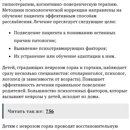
гипнотерапию, когнитивно-поведенческую терапию.
Методики психологической коррекции направлены на
обучение пациента эффективным способам
расслабления. Лечение преследует следующие цели:
Подведение пациента к пониманию истинных
причин патологии;
Выявление психотравмирующих факторов;
Их устранение или обучение адаптации к ним.
Детей, страдающих неврозом горла и гортани, наблюдает
сразу несколько специалистов: отоларинголог, психолог,
логопед (в зависимости от возраста). Повышает
эффективность лечения правильное поведение
родителей. Большинство психогенных факторов, которые
вызывают неврозы у детей, исходит из дома.
Читать так же:
756
Детям с неврозом горла проводят восстановительную