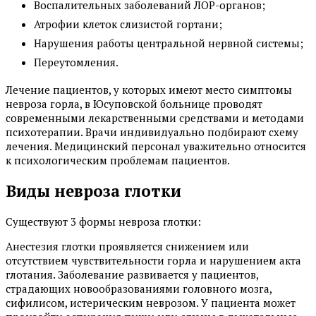
Воспалительных заболеваний ЛОР-органов;
Атрофии клеток слизистой гортани;
Нарушения работы центральной нервной системы;
Переутомления.
Лечение пациентов, у которых имеют место симптомы
невроза горла, в Юсуповской больнице проводят
современными лекарственными средствами и методами
психотерапии. Врачи индивидуально подбирают схему
лечения. Медицинский персонал уважительно относится
к психологическим проблемам пациентов.
Виды невроза глотки
Существуют 3 формы невроза глотки:
Анестезия глотки проявляется снижением или
отсутствием чувствительности горла и нарушением акта
глотания. Заболевание развивается у пациентов,
страдающих новообразованиями головного мозга,
сифилисом, истерическим неврозом. У пациента может