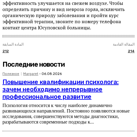
эффективность улучшается на свежем воздухе. Чтобы
определить причину и вид невроза горла, исключить
органическую природу заболевания и пройти курс
эффективной терапии, звоните по номеру телефона
контакт центра Юсуповской больницы.
المقالة القادمة
المادة السابقة
212
214
Последние новости
Полезное
Margaret
-
06.08.2026
Повышение квалификации психолога:
зачем необходимо непрерывное
профессиональное развитие
Психология относится к числу наиболее динамично
развивающихся направлений. Постоянно появляются новые
исследования, совершенствуются методы диагностики,
разрабатываются современные подходы к...