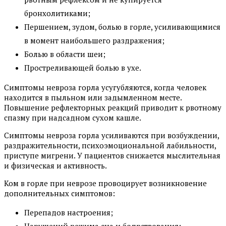
бронхолитиками;
Першением, зудом, болью в горле, усиливающимися
в момент наибольшего раздражения;
Болью в области шеи;
Простреливающей болью в ухе.
Симптомы невроза горла усугубляются, когда человек
находится в пыльном или задымленном месте.
Повышение рефлекторных реакций приводит к рвотному
спазму при надсадном сухом кашле.
Симптомы невроза горла усиливаются при возбуждении,
раздражительности, психоэмоциональной лабильности,
приступе мигрени. У пациентов снижается мыслительная
и физическая и активность.
Ком в горле при неврозе провоцирует возникновение
дополнительных симптомов:
Перепадов настроения;