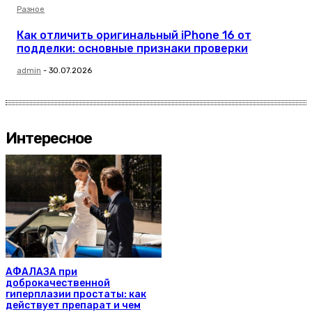
Разное
Как отличить оригинальный iPhone 16 от
подделки: основные признаки проверки
admin
-
30.07.2026
Интересное
АФАЛАЗА при
доброкачественной
гиперплазии простаты: как
действует препарат и чем