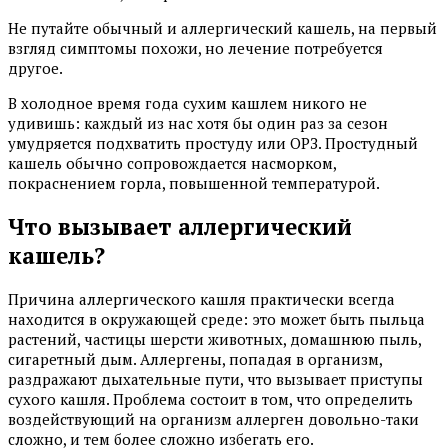
Не путайте обычный и аллергический кашель, на первый
взгляд симптомы похожи, но лечение потребуется
другое.
В холодное время года сухим кашлем никого не
удивишь: каждый из нас хотя бы один раз за сезон
умудряется подхватить простуду или ОРЗ. Простудный
кашель обычно сопровождается насморком,
покраснением горла, повышенной температурой.
Что вызывает аллергический
кашель?
Причина аллергического кашля практически всегда
находится в окружающей среде: это может быть пыльца
растений, частицы шерсти животных, домашнюю пыль,
сигаретный дым. Аллергены, попадая в организм,
раздражают дыхательные пути, что вызывает приступы
сухого кашля. Проблема состоит в том, что определить
воздействующий на организм аллерген довольно-таки
сложно, и тем более сложно избегать его.