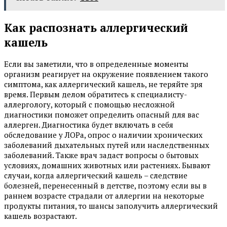
Как распознать аллергический
кашель
Если вы заметили, что в определенные моменты
организм реагирует на окружение появлением такого
симптома, как аллергический кашель, не теряйте зря
время. Первым делом обратитесь к специалисту-
аллергологу, который с помощью несложной
диагностики поможет определить опасный для вас
аллерген. Диагностика будет включать в себя
обследование у ЛОРа, опрос о наличии хронических
заболеваний дыхательных путей или наследственных
заболеваний. Также врач задаст вопросы о бытовых
условиях, домашних животных или растениях. Бывают
случаи, когда аллергический кашель – следствие
болезней, перенесенный в детстве, поэтому если вы в
раннем возрасте страдали от аллергии на некоторые
продукты питания, то шансы заполучить аллергический
кашель возрастают.