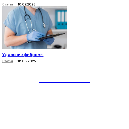
Статьи
10.09.2025
Удаление фибромы
Статьи
18.08.2025
romania
news
Рубрики
Links