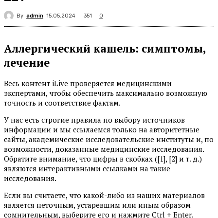
By
admin
351
15.05.2024
0
Аллергический кашель: симптомы,
лечение
Весь контент iLive проверяется медицинскими
экспертами, чтобы обеспечить максимально возможную
точность и соответствие фактам.
У нас есть строгие правила по выбору источников
информации и мы ссылаемся только на авторитетные
сайты, академические исследовательские институты и, по
возможности, доказанные медицинские исследования.
Обратите внимание, что цифры в скобках ([1], [2] и т. д.)
являются интерактивными ссылками на такие
исследования.
Если вы считаете, что какой-либо из наших материалов
является неточным, устаревшим или иным образом
сомнительным, выберите его и нажмите Ctrl + Enter.