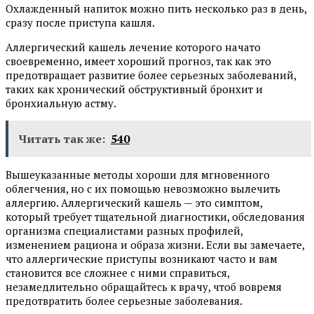
Охлажденный напиток можно пить несколько раз в день,
сразу после приступа кашля.
Аллергический кашель лечение которого начато
своевременно, имеет хороший прогноз, так как это
предотвращает развитие более серьезных заболеваний,
таких как хронический обструктивный бронхит и
бронхиальную астму.
Читать так же:
540
Вышеуказанные методы хороши для мгновенного
облегчения, но с их помощью невозможно вылечить
аллергию. Аллергический кашель — это симптом,
который требует тщательной диагностики, обследования
организма специалистами разных профилей,
изменением рациона и образа жизни. Если вы замечаете,
что аллергические приступы возникают часто и вам
становится все сложнее с ними справиться,
незамедлительно обращайтесь к врачу, чтоб вовремя
предотвратить более серьезные заболевания.