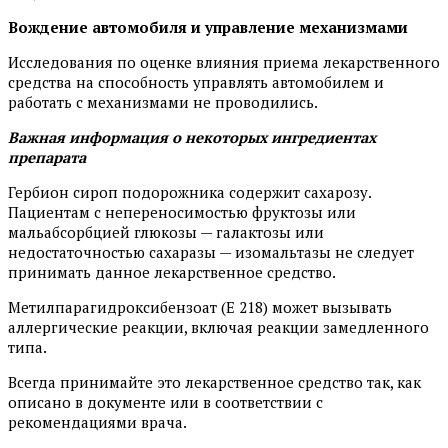
Вождение автомобиля и управление механизмами
Исследования по оценке влияния приема лекарственного
средства на способность управлять автомобилем и
работать с механизмами не проводились.
Важная информация о некоторых ингредиентах
препарата
Гербион сироп подорожника содержит сахарозу.
Пациентам с непереносимостью фруктозы или
мальабсорбцией глюкозы — галактозы или
недостаточностью сахаразы — изомальтазы не следует
принимать данное лекарственное средство.
Метилпарагидроксибензоат (Е 218) может вызывать
аллергические реакции, включая реакции замедленного
типа.
Всегда принимайте это лекарственное средство так, как
описано в документе или в соответствии с
рекомендациями врача.