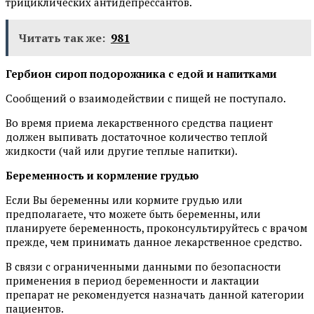
трициклических антидепрессантов.
Читать так же:
981
Гербион
сироп подорожника с едой и напитками
Сообщений о взаимодействии с пищей не поступало.
Во время приема лекарственного средства пациент
должен выпивать достаточное количество теплой
жидкости (чай или другие теплые напитки).
Беременность и кормление грудью
Если Вы беременны или кормите грудью или
предполагаете, что можете быть беременны, или
планируете беременность, проконсультируйтесь с врачом
прежде, чем принимать данное лекарственное средство.
В связи с ограниченными данными по безопасности
применения в период беременности и лактации
препарат не рекомендуется назначать данной категории
пациентов.