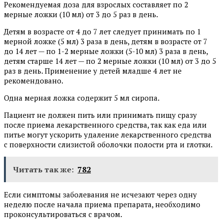
Рекомендуемая доза для взрослых составляет по 2
мерные ложки (10 мл) от 3 до 5 раз в день.
Детям в возрасте от 4 до 7 лет следует принимать по 1
мерной ложке (5 мл) 3 раза в день, детям в возрасте от 7
до 14 лет — по 1-2 мерные ложки (5-10 мл) 3 раза в день,
детям старше 14 лет — по 2 мерные ложки (10 мл) от 3 до 5
раз в день. Применение у детей младше 4 лет не
рекомендовано.
Одна мерная ложка содержит 5 мл сиропа.
Пациент не должен пить или принимать пищу сразу
после приема лекарственного средства, так как еда или
питье могут ускорить удаление лекарственного средства
с поверхности слизистой оболочки полости рта и глотки.
Читать так же:
782
Если симптомы заболевания не исчезают через одну
неделю после начала приема препарата, необходимо
проконсультироваться с врачом.