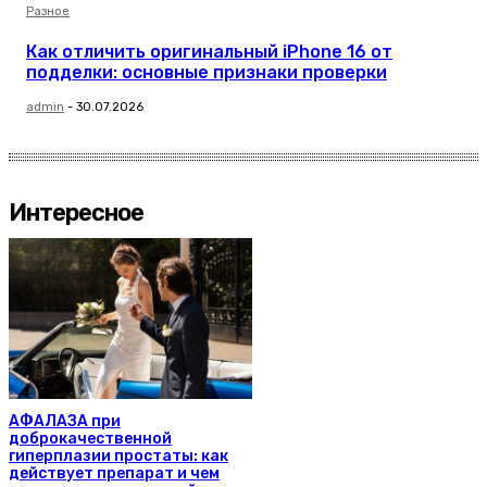
Разное
Как отличить оригинальный iPhone 16 от
подделки: основные признаки проверки
admin
-
30.07.2026
Интересное
АФАЛАЗА при
доброкачественной
гиперплазии простаты: как
действует препарат и чем