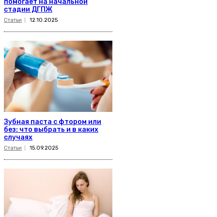
помогает на начальной
стадии ДГПЖ
Статьи
12.10.2025
Зубная паста с фтором или
без: что выбрать и в каких
случаях
Статьи
15.09.2025