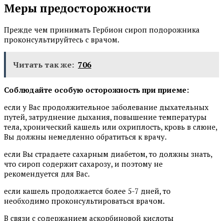
Меры предосторожности
Прежде чем принимать Гербион сироп подорожника
проконсультируйтесь с врачом.
Читать так же:
706
Соблюдайте особую осторожность при прием
е:
если у Вас продолжительное заболевание дыхательных
путей, затруднение дыхания, повышение температуры
тела, хронический кашель или охриплость, кровь в слюне,
Вы должны немедленно обратиться к врачу.
если Вы страдаете сахарным диабетом, то должны знать,
что сироп содержит сахарозу, и поэтому не
рекомендуется для Вас.
если кашель продолжается более 5-7 дней, то
необходимо проконсультироваться врачом.
В связи с содержанием аскорбиновой кислоты