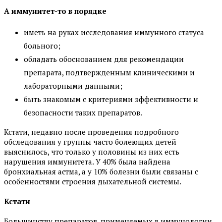
А иммунитет-то в порядке
иметь на руках исследования иммунного статуса
больного;
обладать обоснованием для рекомендации
препарата, подтвержденным клиническими и
лабораторными данными;
быть знакомым с критериями эффективности и
безопасности таких препаратов.
Кстати, недавно после проведения подробного
обследования у группы часто болеющих детей
выяснилось, что только у половины из них есть
нарушения иммунитета. У 40% была найдена
бронхиальная астма, а у 10% болезни были связаны с
особенностями строения дыхательной системы.
Кстати
Большинству препаратов, применяемых в иммунологии,