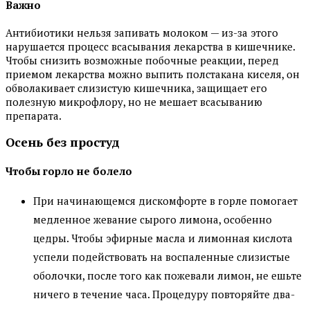
Важно
Антибиотики нельзя запивать молоком — из-за этого
нарушается процесс всасывания лекарства в кишечнике.
Чтобы снизить возможные побочные реакции, перед
приемом лекарства можно выпить полстакана киселя, он
обволакивает слизистую кишечника, защищает его
полезную микрофлору, но не мешает всасыванию
препарата.
Осень без простуд
Чтобы горло не болело
При начинающемся дискомфорте в горле помогает
медленное жевание сырого лимона, особенно
цедры. Чтобы эфирные масла и лимонная кислота
успели подействовать на воспаленные слизистые
оболочки, после того как пожевали лимон, не ешьте
ничего в течение часа. Процедуру повторяйте два-