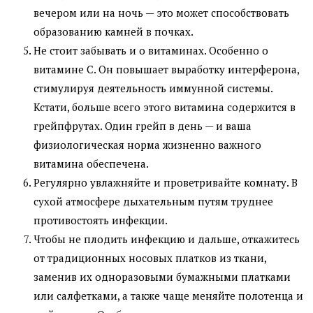
вечером или на ночь — это может способствовать
образованию камней в почках.
Не стоит забывать и о витаминах. Особенно о
витамине С. Он повышает выработку интерферона,
стимулируя деятельность иммунной системы.
Кстати, больше всего этого витамина содержится в
грейпфрутах. Один грейп в день — и ваша
физиологическая норма жизненно важного
витамина обеспечена.
Регулярно увлажняйте и проветривайте комнату. В
сухой атмосфере дыхательным путям труднее
противостоять инфекции.
Чтобы не плодить инфекцию и дальше, откажитесь
от традиционных носовых платков из ткани,
заменив их одноразовыми бумажными платками
или салфетками, а также чаще меняйте полотенца и