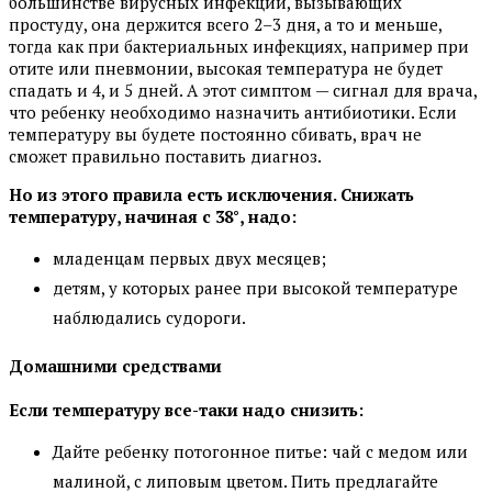
большинстве вирусных инфекций, вызывающих
простуду, она держится всего 2–3 дня, а то и меньше,
тогда как при бактериальных инфекциях, например при
отите или пневмонии, высокая температура не будет
спадать и 4, и 5 дней. А этот симптом — сигнал для врача,
что ребенку необходимо назначить антибиотики. Если
температуру вы будете постоянно сбивать, врач не
сможет правильно поставить диагноз.
Но из этого правила есть исключения. Снижать
температуру, начиная с 38°, надо:
младенцам первых двух месяцев;
детям, у которых ранее при высокой температуре
наблюдались судороги.
Домашними средствами
Если температуру все-таки надо снизить:
Дайте ребенку потогонное питье: чай с медом или
малиной, с липовым цветом. Пить предлагайте