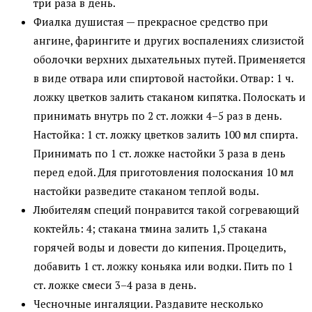
три раза в день.
Фиалка душистая — прекрасное средство при
ангине, фарингите и других воспалениях слизистой
оболочки верхних дыхательных путей. Применяется
в виде отвара или спиртовой настойки. Отвар: 1 ч.
ложку цветков залить стаканом кипятка. Полоскать и
принимать внутрь по 2 ст. ложки 4–5 раз в день.
Настойка: 1 ст. ложку цветков залить 100 мл спирта.
Принимать по 1 ст. ложке настойки 3 раза в день
перед едой. Для приготовления полоскания 10 мл
настойки разведите стаканом теплой воды.
Любителям специй понравится такой согревающий
коктейль: 4; стакана тмина залить 1,5 стакана
горячей воды и довести до кипения. Процедить,
добавить 1 ст. ложку коньяка или водки. Пить по 1
ст. ложке смеси 3–4 раза в день.
Чесночные ингаляции. Раздавите несколько