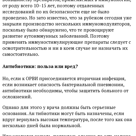
от роду всего 10–15 лет, поэтому отдаленных
исследований по их безопасности еще не было
проведено. Но зато известно, что за рубежом сегодня уже
закрыли производство нескольких иммуномодуляторов,
поскольку было обнаружено, что те провоцируют
развитие аутоиммунных заболеваний. Поэтому
применять иммуностимулирующие препараты следует с
осмотрительностью и ни в коем случае не назначать их
самостоятельно.
Антибиотики: польза или вред?
Но, если к ОРВИ присоединяется вторичная инфекция,
если возникает опасность бактериальной пневмонии,
антибиотики необходимы, чтобы защитить больного от
осложнений.
Однако для этого у врача должны быть серьезные
основания. Ан тибиотики могут быть назначены, если
вдруг вернулась высокая температура, после того как она
несколько дней была нормальной.