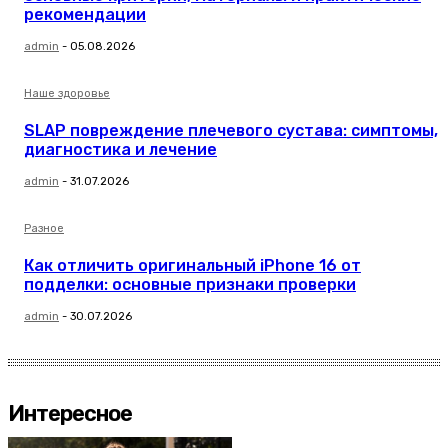
рекомендации
admin
-
05.08.2026
Наше здоровье
SLAP повреждение плечевого сустава: симптомы,
диагностика и лечение
admin
-
31.07.2026
Разное
Как отличить оригинальный iPhone 16 от
подделки: основные признаки проверки
admin
-
30.07.2026
Интересное