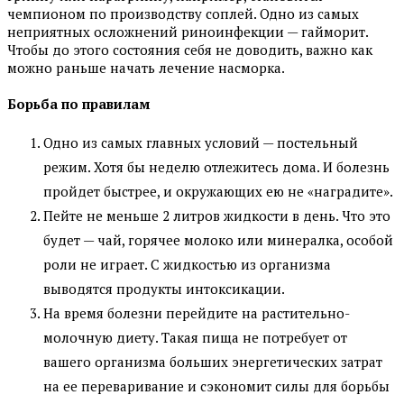
чемпионом по производству соплей. Одно из самых
неприятных осложнений риноинфекции — гайморит.
Чтобы до этого состояния себя не доводить, важно как
можно раньше начать лечение насморка.
Борьба по правилам
Одно из самых главных условий — постельный
режим. Хотя бы неделю отлежитесь дома. И болезнь
пройдет быстрее, и окружающих ею не «наградите».
Пейте не меньше 2 литров жидкости в день. Что это
будет — чай, горячее молоко или минералка, особой
роли не играет. С жидкостью из организма
выводятся продукты интоксикации.
На время болезни перейдите на растительно-
молочную диету. Такая пища не потребует от
вашего организма больших энергетических затрат
на ее переваривание и сэкономит силы для борьбы