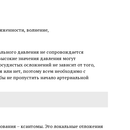
яженности, волнение,
ального давления не сопровождается
ысокие значения давления могут
судистых осложнений не зависит от того,
 или нет, поэтому всем необходимо с
бы не пропустить начало артериальной
ования – ксантомы. Это локальные отложения