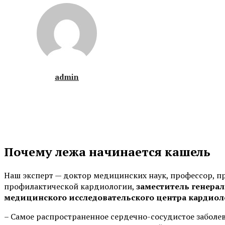
admin
Почему лежа начинается кашель
Наш эксперт — доктор медицинских наук, профессор, п
профилактической кардиологии,
заместитель генера
медицинского исследовательского центра кардиол
– Самое распространенное сердечно-сосудистое заболев