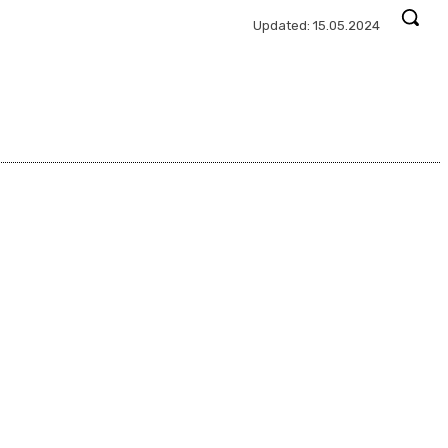
Updated:
15.05.2024