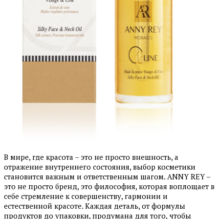
В мире, где красота – это не просто внешность, а
отражение внутреннего состояния, выбор косметики
становится важным и ответственным шагом. ANNY REY –
это не просто бренд, это философия, которая воплощает в
себе стремление к совершенству, гармонии и
естественной красоте. Каждая деталь, от формулы
продуктов до упаковки, продумана для того, чтобы