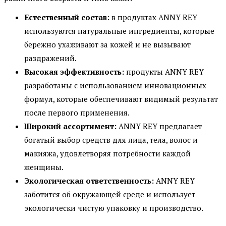
Естественный состав:
в продуктах ANNY REY
используются натуральные ингредиенты, которые
бережно ухаживают за кожей и не вызывают
раздражений.
Высокая эффективность:
продукты ANNY REY
разработаны с использованием инновационных
формул, которые обеспечивают видимый результат
после первого применения.
Широкий ассортимент:
ANNY REY предлагает
богатый выбор средств для лица, тела, волос и
макияжа, удовлетворяя потребности каждой
женщины.
Экологическая ответственность:
ANNY REY
заботится об окружающей среде и использует
экологически чистую упаковку и производство.