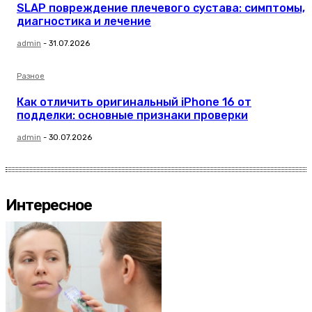
SLAP повреждение плечевого сустава: симптомы,
диагностика и лечение
admin
-
31.07.2026
Разное
Как отличить оригинальный iPhone 16 от
подделки: основные признаки проверки
admin
-
30.07.2026
Интересное