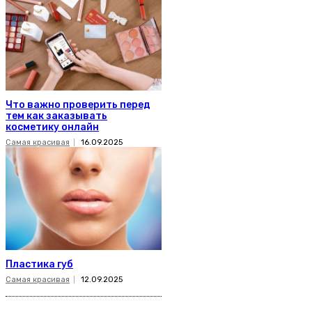
Что важно проверить перед
тем как заказывать
косметику онлайн
Самая красивая
16.09.2025
Пластика губ
Самая красивая
12.09.2025