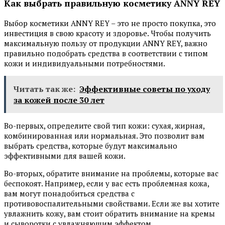
Как выбрать правильную косметику ANNY REY
Выбор косметики ANNY REY – это не просто покупка, это
инвестиция в свою красоту и здоровье. Чтобы получить
максимальную пользу от продукции ANNY REY, важно
правильно подобрать средства в соответствии с типом
кожи и индивидуальными потребностями.
Читать так же:
Эффективные советы по уходу
за кожей после 30 лет
Во-первых, определите свой тип кожи: сухая, жирная,
комбинированная или нормальная. Это позволит вам
выбрать средства, которые будут максимально
эффективными для вашей кожи.
Во-вторых, обратите внимание на проблемы, которые вас
беспокоят. Например, если у вас есть проблемная кожа,
вам могут понадобиться средства с
противовоспалительными свойствами. Если же вы хотите
увлажнить кожу, вам стоит обратить внимание на кремы
и сыворотки с увлажняющим эффектом.