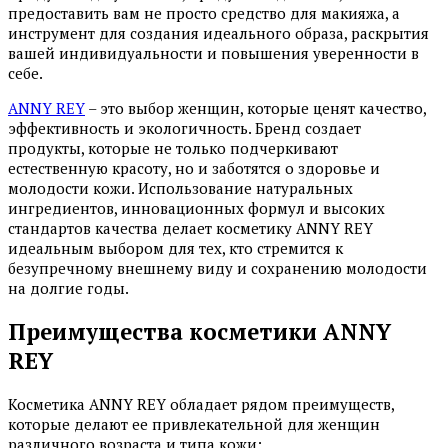
предоставить вам не просто средство для макияжа, а
инструмент для создания идеального образа, раскрытия
вашей индивидуальности и повышения уверенности в
себе.
ANNY REY
– это выбор женщин, которые ценят качество,
эффективность и экологичность. Бренд создает
продукты, которые не только подчеркивают
естественную красоту, но и заботятся о здоровье и
молодости кожи. Использование натуральных
ингредиентов, инновационных формул и высоких
стандартов качества делает косметику ANNY REY
идеальным выбором для тех, кто стремится к
безупречному внешнему виду и сохранению молодости
на долгие годы.
Преимущества косметики ANNY
REY
Косметика ANNY REY обладает рядом преимуществ,
которые делают ее привлекательной для женщин
различного возраста и типа кожи: