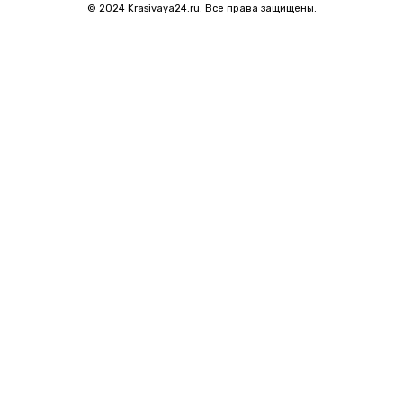
© 2024 Krasivaya24.ru. Все права защищены.