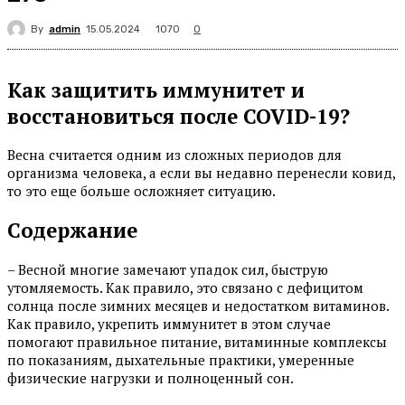
By
admin
1070
15.05.2024
0
Как защитить иммунитет и
восстановиться после COVID-19?
Весна считается одним из сложных периодов для
организма человека, а если вы недавно перенесли ковид,
то это еще больше осложняет ситуацию.
Содержание
– Весной многие замечают упадок сил, быструю
утомляемость. Как правило, это связано с дефицитом
солнца после зимних месяцев и недостатком витаминов.
Как правило, укрепить иммунитет в этом случае
помогают правильное питание, витаминные комплексы
по показаниям, дыхательные практики, умеренные
физические нагрузки и полноценный сон.