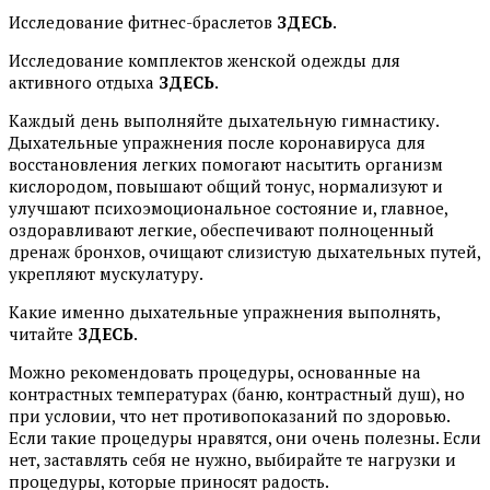
Исследование фитнес-браслетов
ЗДЕСЬ
.
Исследование комплектов женской одежды для
активного отдыха
ЗДЕСЬ
.
Каждый день выполняйте дыхательную гимнастику.
Дыхательные упражнения после коронавируса для
восстановления легких помогают насытить организм
кислородом, повышают общий тонус, нормализуют и
улучшают психоэмоциональное состояние и, главное,
оздоравливают легкие, обеспечивают полноценный
дренаж бронхов, очищают слизистую дыхательных путей,
укрепляют мускулатуру.
Какие именно дыхательные упражнения выполнять,
читайте
ЗДЕСЬ
.
Можно рекомендовать процедуры, основанные на
контрастных температурах (баню, контрастный душ), но
при условии, что нет противопоказаний по здоровью.
Если такие процедуры нравятся, они очень полезны. Если
нет, заставлять себя не нужно, выбирайте те нагрузки и
процедуры, которые приносят радость.