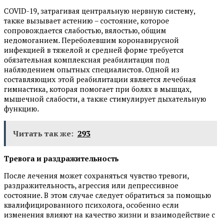
COVID-19, затрагивая центральную нервную систему,
также вызывает астению – состояние, которое
сопровождается слабостью, вялостью, общим
недомоганием. Переболевшим коронавирусной
инфекцией в тяжелой и средней форме требуется
обязательная комплексная реабилитация под
наблюдением опытных специалистов. Одной из
составляющих этой реабилитации является лечебная
гимнастика, которая помогает при болях в мышцах,
мышечной слабости, а также стимулирует дыхательную
функцию.
Читать так же:
293
Тревога и раздражительность
После лечения может сохраняться чувство тревоги,
раздражительность, агрессия или депрессивное
состояние. В этом случае следует обратиться за помощью
квалифицированного психолога, особенно если
изменения влияют на качество жизни и взаимодействие с