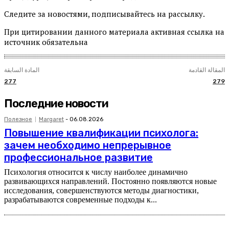
Следите за новостями, подписывайтесь на рассылку.
При цитировании данного материала активная ссылка на
источник обязательна
المقالة القادمة
المادة السابقة
277
279
Последние новости
Полезное
Margaret
-
06.08.2026
Повышение квалификации психолога:
зачем необходимо непрерывное
профессиональное развитие
Психология относится к числу наиболее динамично
развивающихся направлений. Постоянно появляются новые
исследования, совершенствуются методы диагностики,
разрабатываются современные подходы к...