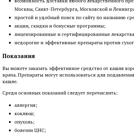
возможность доставки любого лекарственного препа
Москвы, Санкт-Петербурга, Московской и Ленингр
простой и удобный поиск по сайту по названию ср
акции, скидки и бонусные программы;
лицензированные и сертифицированные лекарства
недорогие и эффективные препараты против сухог
Показания
Вы можете заказать эффективное средство от кашля взр
врача. Препараты могут использоваться для подавлени
кашле.
Среди основных показаний следует перечислить:
аллергия;
коклюш;
опухоль;
болезни ЦНС;