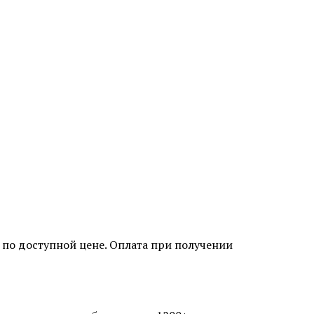
я по доступной цене. Оплата при получении