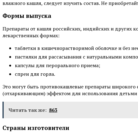
влажного кашля, следует изучить состав. Не приобретай
Формы выпуска
Препараты от кашля российских, индийских и других 
лекарственных формах:
таблетки в кишечнорастворимой оболочке и без не
пастилки для рассасывания с натуральными компо
капсулы для перорального приема;
спреи для горла.
Это могут быть противокашлевые препараты широкого с
(отхаркивающим) эффектом для использования детьми 
Читать так же:
863
Страны изготовители