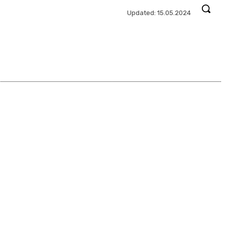
Updated:
15.05.2024