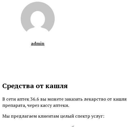
admin
Средства от кашля
В сети аптек 36.6 вы можете заказать лекарство от кашл
препарата, через кассу аптеки.
Мы предлагаем клиентам целый спектр услуг: