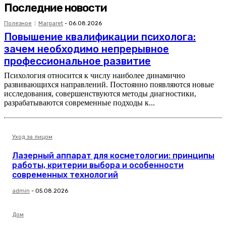
Последние новости
Полезное
Margaret
-
06.08.2026
Повышение квалификации психолога:
зачем необходимо непрерывное
профессиональное развитие
Психология относится к числу наиболее динамично
развивающихся направлений. Постоянно появляются новые
исследования, совершенствуются методы диагностики,
разрабатываются современные подходы к...
Уход за лицом
Лазерный аппарат для косметологии: принципы
работы, критерии выбора и особенности
современных технологий
admin
-
05.08.2026
Дом