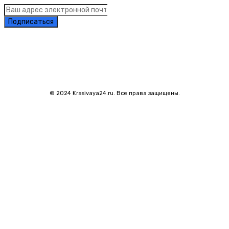
Подписаться
© 2024 Krasivaya24.ru. Все права защищены.