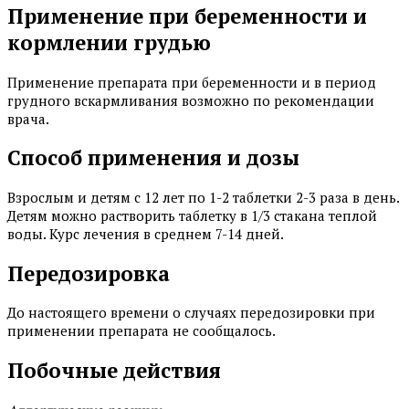
Применение при беременности и
кормлении грудью
Применение препарата при беременности и в период
грудного вскармливания возможно по рекомендации
врача.
Способ применения и дозы
Взрослым и детям с 12 лет по 1-2 таблетки 2-3 раза в день.
Детям можно растворить таблетку в 1/3 стакана теплой
воды. Курс лечения в среднем 7-14 дней.
Передозировка
До настоящего времени о случаях передозировки при
применении препарата не сообщалось.
Побочные действия