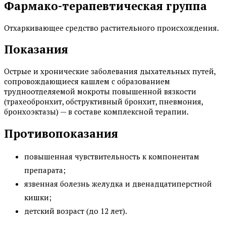
Фармако-терапевтическая группа
Отхаркивающее средство растительного происхождения.
Показания
Острые и хронические заболевания дыхательных путей,
сопровождающиеся кашлем с образованием
трудноотделяемой мокроты повышенной вязкости
(трахеобронхит, обструктивный бронхит, пневмония,
бронхоэктазы) — в составе комплексной терапии.
Противопоказания
повышенная чувствительность к компонентам
препарата;
язвенная болезнь желудка и двенадцатиперстной
кишки;
детский возраст (до 12 лет).