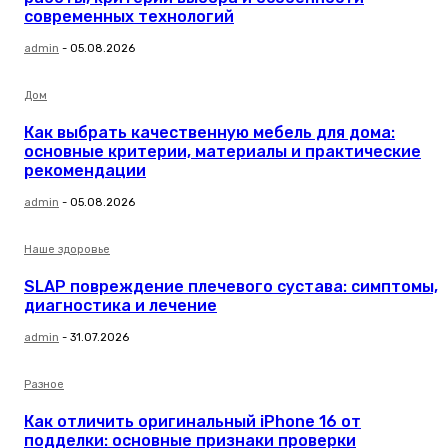
современных технологий
admin
-
05.08.2026
Дом
Как выбрать качественную мебель для дома:
основные критерии, материалы и практические
рекомендации
admin
-
05.08.2026
Наше здоровье
SLAP повреждение плечевого сустава: симптомы,
диагностика и лечение
admin
-
31.07.2026
Разное
Как отличить оригинальный iPhone 16 от
подделки: основные признаки проверки