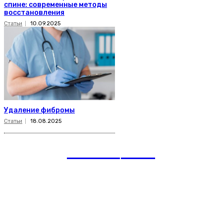
спине: современные методы
восстановления
Статьи
10.09.2025
Удаление фибромы
Статьи
18.08.2025
romania
news
Рубрики