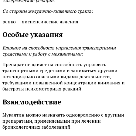
Аллергические реакции.
Со стороны желудочно-кишечного тракта:
редко — диспепсические явления.
Особые указания
Влияние на способность управления транспортными
средствами и работу с механизмами:
Препарат не влияет на способность управлять
транспортными средствами и заниматься другими
потенциально опасными видами деятельности,
требующими повышенной концентрации внимания и
быстроты психомоторных реакций.
Взаимодействие
Мукалтин можно назначать одновременно с другими
препаратами, применяемыми при лечении
бронхолегочных заболеваний.