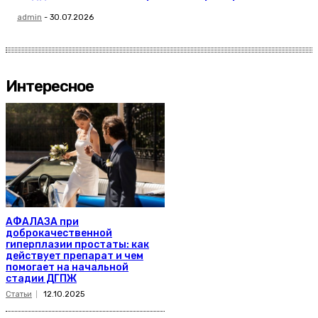
admin
-
30.07.2026
Интересное
АФАЛАЗА при
доброкачественной
гиперплазии простаты: как
действует препарат и чем
помогает на начальной
стадии ДГПЖ
Статьи
12.10.2025