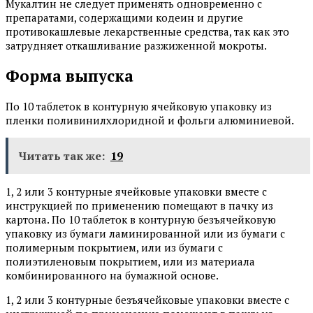
Мукалтин не следует применять одновременно с
препаратами, содержащими кодеин и другие
противокашлевые лекарственные средства, так как это
затрудняет откашливание разжиженной мокроты.
Форма выпуска
По 10 таблеток в контурную ячейковую упаковку из
пленки поливинилхлоридной и фольги алюминиевой.
Читать так же:
19
1, 2 или 3 контурные ячейковые упаковки вместе с
инструкцией по применению помещают в пачку из
картона. По 10 таблеток в контурную безъячейковую
упаковку из бумаги ламинированной или из бумаги с
полимерным покрытием, или из бумаги с
полиэтиленовым покрытием, или из материала
комбинированного на бумажной основе.
1, 2 или 3 контурные безъячейковые упаковки вместе с