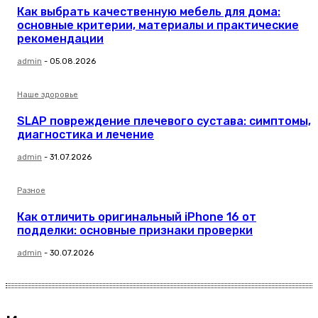
Как выбрать качественную мебель для дома:
основные критерии, материалы и практические
рекомендации
admin
-
05.08.2026
Наше здоровье
SLAP повреждение плечевого сустава: симптомы,
диагностика и лечение
admin
-
31.07.2026
Разное
Как отличить оригинальный iPhone 16 от
подделки: основные признаки проверки
admin
-
30.07.2026