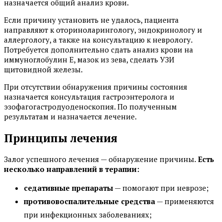
назначается общий анализ крови.
Если причину установить не удалось, пациента
направляют к оториноларингологу, эндокринологу и
аллергологу, а также на консультацию к неврологу.
Потребуется дополнительно сдать анализ крови на
иммуноглобулин Е, мазок из зева, сделать УЗИ
щитовидной железы.
При отсутствии обнаружения причины состояния
назначается консультация гастроэнтеролога и
эзофагогастродуоденоскопия. По полученным
результатам и назначается лечение.
Принципы лечения
Залог успешного лечения — обнаружение причины.
Есть
несколько направлений в терапии:
седативные препараты
— помогают при неврозе;
противовоспалительные средства
— применяются
при инфекционных заболеваниях;