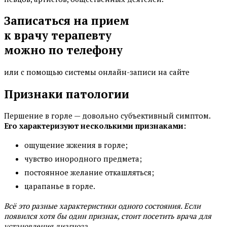
Записаться на прием
к врачу терапевту
можно по телефону
или с помощью системы онлайн-записи на сайте
Признаки патологии
Першение в горле — довольно субъективный симптом.
Его характеризуют несколькими признаками:
ощущение жжения в горле;
чувство инородного предмета;
постоянное желание откашляться;
царапанье в горле.
Всё это разные характеристики одного состояния. Если
появился хотя бы один признак, стоит посетить врача для
установления диагноза.