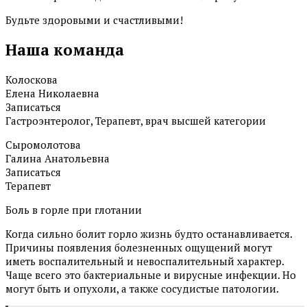
Будьте здоровыми и счастливыми!
Наша команда
Колоскова
Елена Николаевна
Записаться
Гастроэнтеролог, Терапевт, врач высшей категории
Сыромолотова
Галина Анатольевна
Записаться
Терапевт
Боль в горле при глотании
Когда сильно болит горло жизнь будто останавливается.
Причины появления болезненных ощущений могут
иметь воспалительный и невоспалительный характер.
Чаще всего это бактериальные и вирусные инфекции. Но
могут быть и опухоли, а также сосудистые патологии.