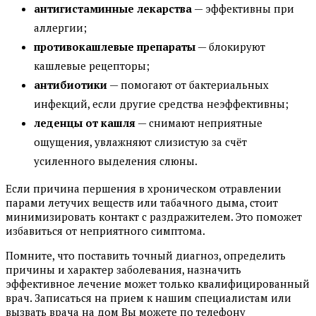
антигистаминные лекарства
— эффективны при
аллергии;
противокашлевые препараты
— блокируют
кашлевые рецепторы;
антибиотики
— помогают от бактериальных
инфекций, если другие средства неэффективны;
леденцы от кашля
— снимают неприятные
ощущения, увлажняют слизистую за счёт
усиленного выделения слюны.
Если причина першения в хроническом отравлении
парами летучих веществ или табачного дыма, стоит
минимизировать контакт с раздражителем. Это поможет
избавиться от неприятного симптома.
Помните, что поставить точный диагноз, определить
причины и характер заболевания, назначить
эффективное лечение может только квалифицированный
врач. Записаться на прием к нашим специалистам или
вызвать врача на дом Вы можете по телефону