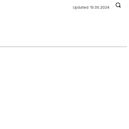
Updated:
15.05.2024