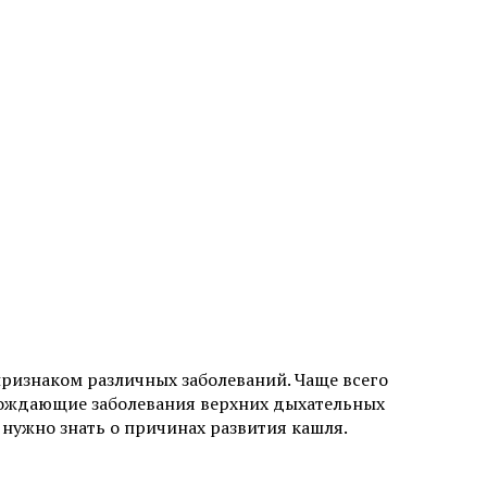
 признаком различных заболеваний. Чаще всего
овождающие заболевания верхних дыхательных
 нужно знать о причинах развития кашля.