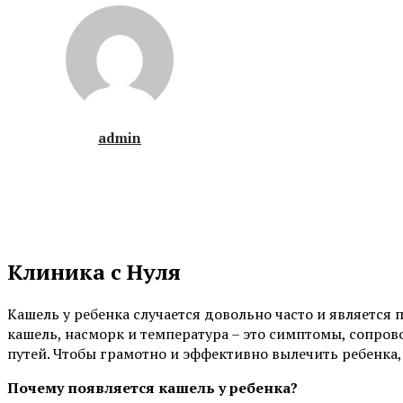
admin
Клиника с Нуля
Кашель у ребенка случается довольно часто и является
кашель, насморк и температура – это симптомы, сопр
путей. Чтобы грамотно и эффективно вылечить ребенка,
Почему появляется кашель у ребенка?