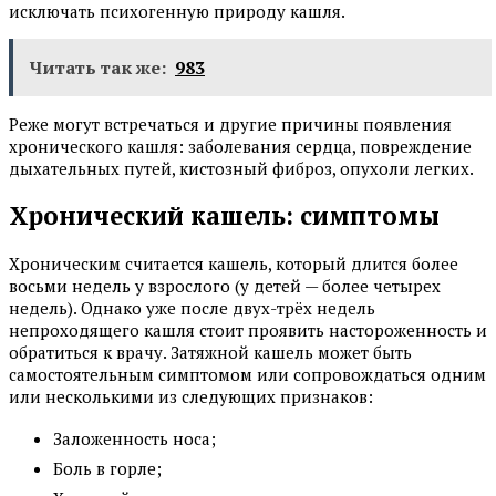
исключать психогенную природу кашля.
Читать так же:
983
Реже могут встречаться и другие причины появления
хронического кашля: заболевания сердца, повреждение
дыхательных путей, кистозный фиброз, опухоли легких.
Хронический кашель: симптомы
Хроническим считается кашель, который длится более
восьми недель у взрослого (у детей — более четырех
недель). Однако уже после двух-трёх недель
непроходящего кашля стоит проявить настороженность и
обратиться к врачу. Затяжной кашель может быть
самостоятельным симптомом или сопровождаться одним
или несколькими из следующих признаков:
Заложенность носа;
Боль в горле;