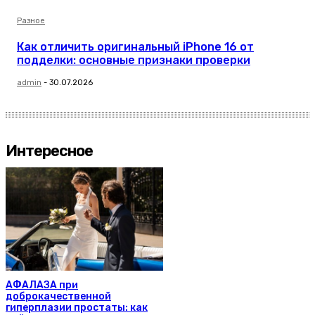
Разное
Как отличить оригинальный iPhone 16 от
подделки: основные признаки проверки
admin
-
30.07.2026
Интересное
АФАЛАЗА при
доброкачественной
гиперплазии простаты: как