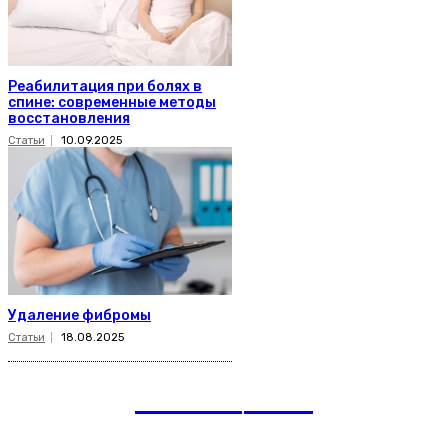
Реабилитация при болях в
спине: современные методы
восстановления
Статьи
10.09.2025
Удаление фибромы
Статьи
18.08.2025
romania
news