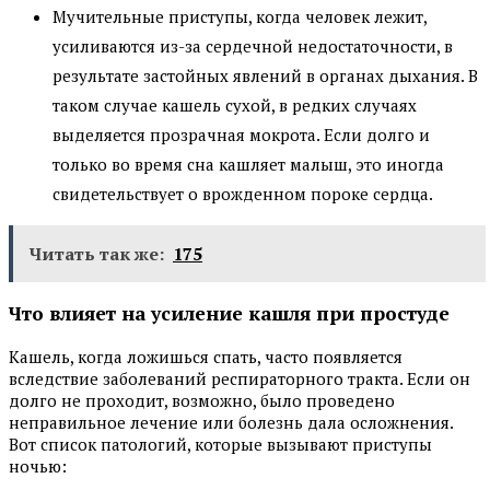
Мучительные приступы, когда человек лежит,
усиливаются из-за сердечной недостаточности, в
результате застойных явлений в органах дыхания. В
таком случае кашель сухой, в редких случаях
выделяется прозрачная мокрота. Если долго и
только во время сна кашляет малыш, это иногда
свидетельствует о врожденном пороке сердца.
Читать так же:
175
Что влияет на усиление кашля при простуде
Кашель, когда ложишься спать, часто появляется
вследствие заболеваний респираторного тракта. Если он
долго не проходит, возможно, было проведено
неправильное лечение или болезнь дала осложнения.
Вот список патологий, которые вызывают приступы
ночью: