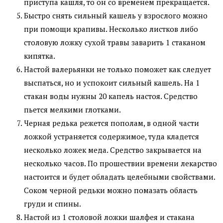
приступа кашля, то он со временем прекращается.
Быстро снять сильный кашель у взрослого можно
при помощи крапивы. Несколько листков либо
столовую ложку сухой травы заварить 1 стаканом
кипятка.
Настой валерьянки не только поможет как следует
выспаться, но и успокоит сильный кашель. На 1
стакан воды нужны 20 капель настоя. Средство
пьется мелкими глотками.
Черная редька режется пополам, в одной части
ложкой устраняется содержимое, туда кладется
несколько ложек меда. Средство закрывается на
несколько часов. По прошествии времени лекарство
настоится и будет обладать целебными свойствами.
Соком черной редьки можно помазать область
груди и спины.
Настой из 1 столовой ложки шалфея и стакана