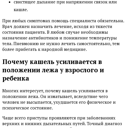
свистящее дыхание при напряжении связок или
кашле.
При любых симптомах помощь специалиста обязательна.
Врач должен назначить лечение, исходя из тяжести
состояния пациента. В любом случае необходимы
назначение антибиотиков и понижение температуры
тела. Пневмонию не нужно лечить самостоятельно, тем
более прибегать к народной медицине.
Почему кашель усиливается в
положении лежа у взрослого и
ребенка
Многих интересует, почему кашель усиливается в
положении лежа. Он изматывает, вследствие чего
человек не высыпается, ухудшается его физическое и
психическое состояние.
Чаще всего приступы проявляются при заболеваниях
верхних и нижних дыхательных путей. Точный диагноз