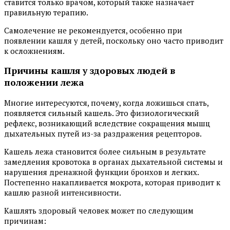
ставится только врачом, который также назначает
правильную терапию.
Самолечение не рекомендуется, особенно при
появлении кашля у детей, поскольку оно часто приводит
к осложнениям.
Причины кашля у здоровых людей в
положении лежа
Многие интересуются, почему, когда ложишься спать,
появляется сильный кашель. Это физиологический
рефлекс, возникающий вследствие сокращения мышц
дыхательных путей из-за раздражения рецепторов.
Кашель лежа становится более сильным в результате
замедления кровотока в органах дыхательной системы и
нарушения дренажной функции бронхов и легких.
Постепенно накапливается мокрота, которая приводит к
кашлю разной интенсивности.
Кашлять здоровый человек может по следующим
причинам: