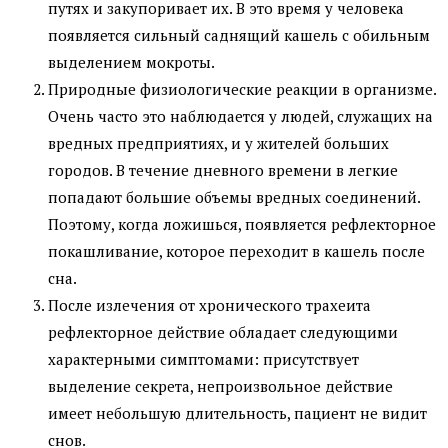
путях и закупоривает их. В это время у человека
появляется сильный саднящий кашель с обильным
выделением мокроты.
Природные физиологические реакции в организме.
Очень часто это наблюдается у людей, служащих на
вредных предприятиях, и у жителей больших
городов. В течение дневного времени в легкие
попадают большие объемы вредных соединений.
Поэтому, когда ложишься, появляется рефлекторное
покашливание, которое переходит в кашель после
сна.
После излечения от хронического трахеита
рефлекторное действие обладает следующими
характерными симптомами: присутствует
выделение секрета, непроизвольное действие
имеет небольшую длительность, пациент не видит
снов.