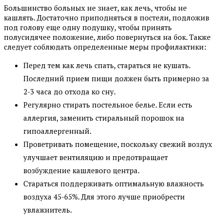
Большинство больных не знает, как лечь, чтобы не
кашлять. Достаточно приподняться в постели, подложив
под голову еще одну подушку, чтобы принять
полусидячее положение, либо повернуться на бок. Также
следует соблюдать определенные меры профилактики:
Перед тем как лечь спать, стараться не кушать.
Последний прием пищи должен быть примерно за
2-3 часа до отхода ко сну.
Регулярно стирать постельное белье. Если есть
аллергия, заменить стиральный порошок на
гипоаллергенный.
Проветривать помещение, поскольку свежий воздух
улучшает вентиляцию и предотвращает
возбуждение кашлевого центра.
Стараться поддерживать оптимальную влажность
воздуха 45-65%. Для этого лучше приобрести
увлажнитель.