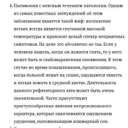
Пневмония с неясным течением патологии. Одним
из самых известных заблуждений об этом
заболевании является такой миф: воспаление
легких всегда является спутником высокой
температуры и приносит целый спектр неприятных
симптомов. На деле это абсолютно не так. Если у
человека кашель, когда он ложится спать, то у него
может быть и слабовыраженная пневмония. В этом
случае во время покашливания, происходящего,
когда больной лежит на спине, ощущаются тяжесть
и легкая ломота в грудной клетке. Длительность
данного рефлекторного акта может быть очень
значительной. Часто присутствуют
приступообразные явления непроизвольного
характера, которые оканчиваются ощущением
удушения, напоминающим кошмарный сон.