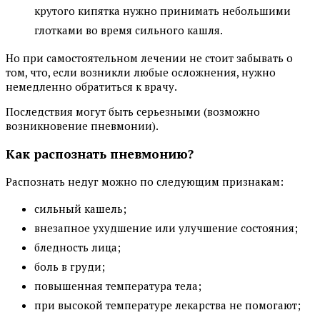
крутого кипятка нужно принимать небольшими
глотками во время сильного кашля.
Но при самостоятельном лечении не стоит забывать о
том, что, если возникли любые осложнения, нужно
немедленно обратиться к врачу.
Последствия могут быть серьезными (возможно
возникновение пневмонии).
Как распознать пневмонию?
Распознать недуг можно по следующим признакам:
сильный кашель;
внезапное ухудшение или улучшение состояния;
бледность лица;
боль в груди;
повышенная температура тела;
при высокой температуре лекарства не помогают;