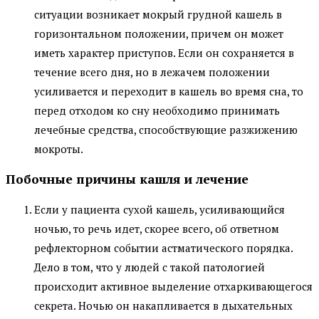
ситуации возникает мокрый грудной кашель в
горизонтальном положении, причем он может
иметь характер приступов. Если он сохраняется в
течение всего дня, но в лежачем положении
усиливается и переходит в кашель во время сна, то
перед отходом ко сну необходимо принимать
лечебные средства, способствующие разжижению
мокроты.
Побочные причины кашля и лечение
Если у пациента сухой кашель, усиливающийся
ночью, то речь идет, скорее всего, об ответном
рефлекторном событии астматического порядка.
Дело в том, что у людей с такой патологией
происходит активное выделение отхаркивающегося
секрета. Ночью он накапливается в дыхательных