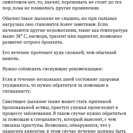
симптомов нет, то, значит, переживать не стоит до тех
пор, пока не появились другие проявления.
Обычно такое дыхание не слышно, но при сильных
нагрузках оно становится более заметным. Если
начинаются другие недомогания, такие как температура
выше 38° С, насморк, трахеит или ларингит, возможно
развитие острого бронхита.
Его лечение протекает куда сложней, чем обычный
кашель.
Нужно соблюдать следующие рекомендации:
Если в течение нескольких дней состояние здоровья
ухудшилось, то нужно обратиться за помощью к
специалисту.
Свистящее дыхание также может стать причиной
бронхиальной астмы, приступ удушья происходит в
процессе заболевания. В таком случае нужно обратиться
за помощью к специалисту, который выяснит, с чем
связаны приступы. Возможно, обнаружится, что у
пациента аллергия, в этом случае лечение должно быть