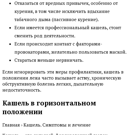
Отказаться от вредных привычек, особенно от
курения, в том числе исключить вдыхание
табачного дыма (пассивное курение).
Если имеется профессиональный кашель, стоит
сменить род деятельности.
Если происходит контакт с факторами-
провокаторами, желательно пользоваться маской.
Стараться меньше нервничать.
Если игнорировать эти меры профилактики, кашель в
положении лежа часто вызывает астму, хроническую
обструктивную болезнь легких, дыхательную
недостаточность.
Кашель в горизонтальном
положении
Главная › Кашель. Симптомы и лечение