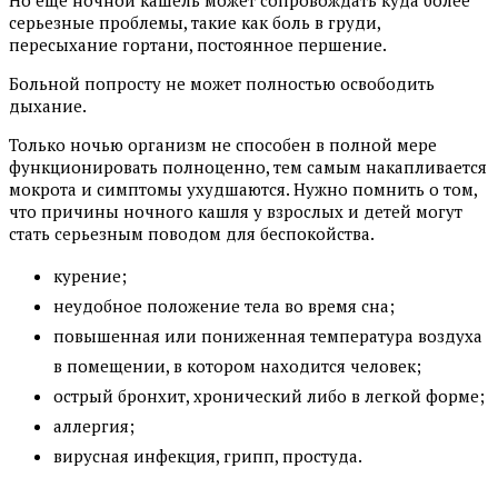
серьезные проблемы, такие как боль в груди,
пересыхание гортани, постоянное першение.
Больной попросту не может полностью освободить
дыхание.
Только ночью организм не способен в полной мере
функционировать полноценно, тем самым накапливается
мокрота и симптомы ухудшаются. Нужно помнить о том,
что причины ночного кашля у взрослых и детей могут
стать серьезным поводом для беспокойства.
курение;
неудобное положение тела во время сна;
повышенная или пониженная температура воздуха
в помещении, в котором находится человек;
острый бронхит, хронический либо в легкой форме;
аллергия;
вирусная инфекция, грипп, простуда.