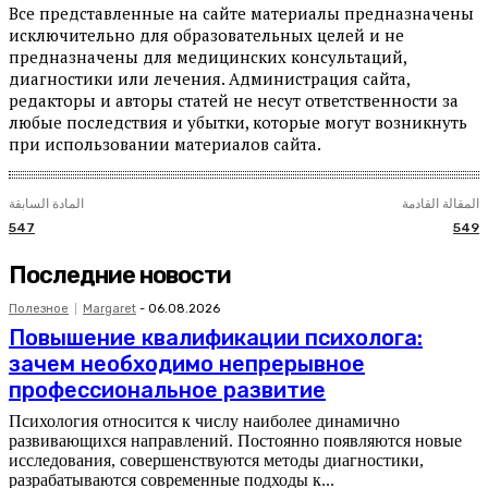
Все представленные на сайте материалы предназначены
исключительно для образовательных целей и не
предназначены для медицинских консультаций,
диагностики или лечения. Администрация сайта,
редакторы и авторы статей не несут ответственности за
любые последствия и убытки, которые могут возникнуть
при использовании материалов сайта.
المقالة القادمة
المادة السابقة
547
549
Последние новости
Полезное
Margaret
-
06.08.2026
Повышение квалификации психолога:
зачем необходимо непрерывное
профессиональное развитие
Психология относится к числу наиболее динамично
развивающихся направлений. Постоянно появляются новые
исследования, совершенствуются методы диагностики,
разрабатываются современные подходы к...