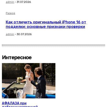
admin
-
31.07.2026
Разное
Как отличить оригинальный iPhone 16 от
подделки: основные признаки проверки
admin
-
30.07.2026
Интересное
АФАЛАЗА при