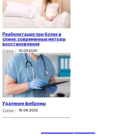
Реабилитация при болях в
спине: современные методы
восстановления
Статьи
10.09.2025
Удаление фибромы
Статьи
18.08.2025
romania
news