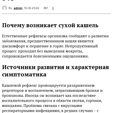
By
admin
381
15.05.2024
0
Почему возникает сухой кашель
Естественные рефлексы организма сообщают о развитии
заболевания, предшественником кашля является
дискомфорт и першение в горле. Непродуктивный
процесс проходит без выведения мокроты,
сопровождается болезненными ощущениями.
Источники развития и характерная
симптоматика
Кашлевой рефлекс провоцируется раздражением
рецепторов и воспалением, затрагивающим бронхи и
бронхиолы. Иногда он возникает как последствие
воспалительного процесса в области глотки, гортани,
миндалин. Проблема связана с вирусными
респираторными инфекциями, в редких случаях – с