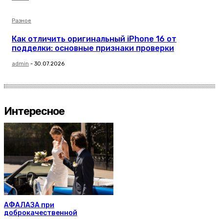
Разное
Как отличить оригинальный iPhone 16 от
подделки: основные признаки проверки
admin
-
30.07.2026
Интересное
АФАЛАЗА при
доброкачественной