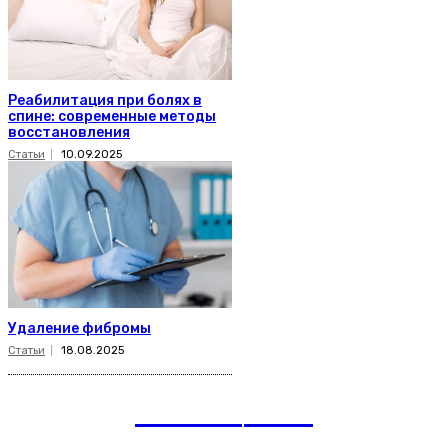
Реабилитация при болях в
спине: современные методы
восстановления
Статьи
10.09.2025
Удаление фибромы
Статьи
18.08.2025
romania
news