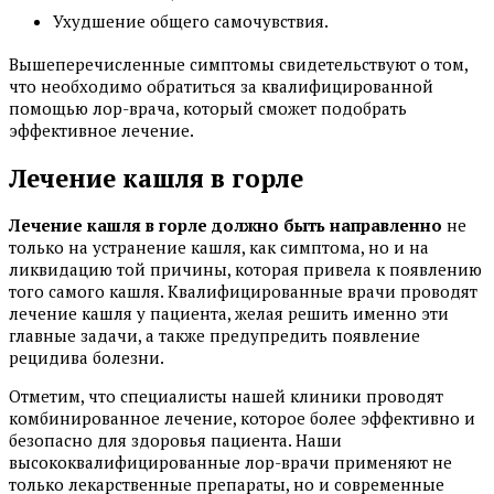
Ухудшение общего самочувствия.
Вышеперечисленные симптомы свидетельствуют о том,
что необходимо обратиться за квалифицированной
помощью лор-врача, который сможет подобрать
эффективное лечение.
Лечение кашля в горле
Лечение кашля в горле должно быть направленно
не
только на устранение кашля, как симптома, но и на
ликвидацию той причины, которая привела к появлению
того самого кашля. Квалифицированные врачи проводят
лечение кашля у пациента, желая решить именно эти
главные задачи, а также предупредить появление
рецидива болезни.
Отметим, что специалисты нашей клиники проводят
комбинированное лечение, которое более эффективно и
безопасно для здоровья пациента. Наши
высококвалифицированные лор-врачи применяют не
только лекарственные препараты, но и современные