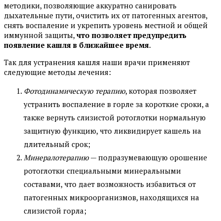
методики, позволяющие аккуратно санировать
дыхательные пути, очистить их от патогенных агентов,
снять воспаление и укрепить уровень местной и общей
иммунной защиты,
что позволяет предупредить
появление кашля в ближайшее время
.
Так для устранения кашля наши врачи применяют
следующие методы лечения:
Фотодинамическую терапию
, которая позволяет
устранить воспаление в горле за короткие сроки, а
также вернуть слизистой ротоглотки нормальную
защитную функцию, что ликвидирует кашель на
длительный срок;
Минералотерапию
— подразумевающую орошение
ротоглотки специальными минеральными
составами, что дает возможность избавиться от
патогенных микроорганизмов, находящихся на
слизистой горла;