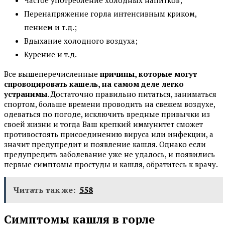
Перенапряжение горла интенсивным криком,
пением и т.д.;
Вдыхание холодного воздуха;
Курение и т.д.
Все вышеперечисленные
причины, которые могут
спровоцировать кашель, на самом деле легко
устранимы
. Достаточно правильно питаться, заниматься
спортом, больше времени проводить на свежем воздухе,
одеваться по погоде, исключить вредные привычки из
своей жизни и тогда Ваш крепкий иммунитет сможет
противостоять присоединению вируса или инфекции, а
значит предупредит и появление кашля. Однако если
предупредить заболевание уже не удалось, и появились
первые симптомы простуды и кашля, обратитесь к врачу.
Читать так же:
558
Симптомы кашля в горле