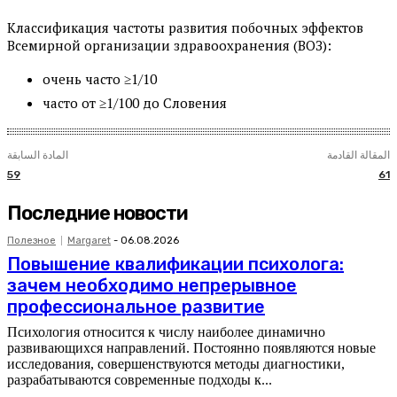
Классификация частоты развития побочных эффектов
Всемирной организации здравоохранения (ВОЗ):
очень часто ≥1/10
часто от ≥1/100 до Словения
المقالة القادمة
المادة السابقة
59
61
Последние новости
Полезное
Margaret
-
06.08.2026
Повышение квалификации психолога:
зачем необходимо непрерывное
профессиональное развитие
Психология относится к числу наиболее динамично
развивающихся направлений. Постоянно появляются новые
исследования, совершенствуются методы диагностики,
разрабатываются современные подходы к...