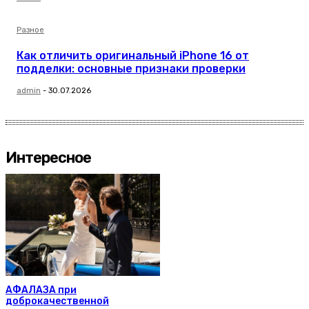
Разное
Как отличить оригинальный iPhone 16 от
подделки: основные признаки проверки
admin
-
30.07.2026
Интересное
АФАЛАЗА при
доброкачественной