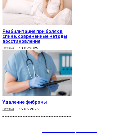
Реабилитация при болях в
спине: современные методы
восстановления
Статьи
10.09.2025
Удаление фибромы
Статьи
18.08.2025
romania
news