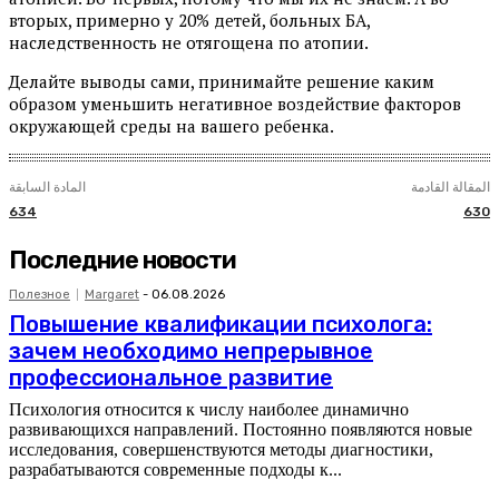
вторых, примерно у 20% детей, больных БА,
наследственность не отягощена по атопии.
Делайте выводы сами, принимайте решение каким
образом уменьшить негативное воздействие факторов
окружающей среды на вашего ребенка.
المقالة القادمة
المادة السابقة
634
630
Последние новости
Полезное
Margaret
-
06.08.2026
Повышение квалификации психолога:
зачем необходимо непрерывное
профессиональное развитие
Психология относится к числу наиболее динамично
развивающихся направлений. Постоянно появляются новые
исследования, совершенствуются методы диагностики,
разрабатываются современные подходы к...