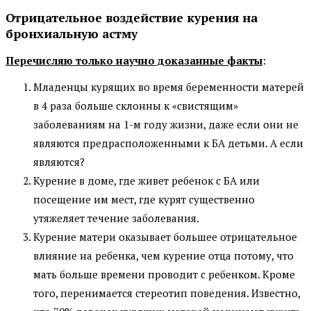
Отрицательное воздействие курения на
бронхиальную астму
Перечисляю только научно доказанные факты
:
Младенцы курящих во время беременности матерей
в 4 раза больше склонны к «свистящим»
заболеваниям на 1-м году жизни, даже если они не
являются предрасположенными к БА детьми. А если
являются?
Курение в доме, где живет ребенок с БА или
посещение им мест, где курят существенно
утяжеляет течение заболевания.
Курение матери оказывает большее отрицательное
влияние на ребенка, чем курение отца потому, что
мать больше времени проводит с ребенком. Кроме
того, перенимается стереотип поведения. Известно,