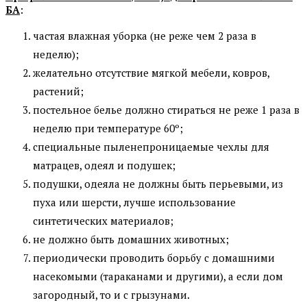
БА
:
частая влажная уборка (не реже чем 2 раза в
неделю);
желательно отсутствие мягкой мебели, ковров,
растений;
постельное белье должно стираться не реже 1 раза в
неделю при температуре 60º;
специальные пыленепроницаемые чехлы для
матрацев, одеял и подушек;
подушки, одеяла не должны быть перьевыми, из
пуха или шерсти, лучше использование
синтетических материалов;
не должно быть домашних животных;
периодически проводить борьбу с домашними
насекомыми (тараканами и другими), а если дом
загородный, то и с грызунами.