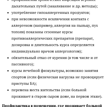
дыхательных путей (закаливание и др. методы);
употребление гипоаллергенных продуктов;
при невозможности исключения контакта с
аллергеном (например, аллергия на пыльцу, пух
тополя) показаны сезонные курсы
противоаллергических препаратов (препарат,
дозировка и длительность курса определяется
индивидуально врачом аллергологом);
обязательный отказ от курения (в том числе и от
пассивного);
курсы лечебной физкультуры, возможно занятия
спортом (если физическая нагрузка не провоцирует
приступы БА);
перемена места жительства (если больной
проживает в старом сыром доме, на первом этаже).
Профилактика в помещении, где проживает больной