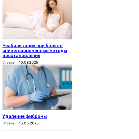
Реабилитация при болях в
спине: современные методы
восстановления
Статьи
10.09.2025
Удаление фибромы
Статьи
18.08.2025