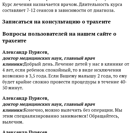
Курс лечения назначается врачом. Длительность курса
составляет 7-12 сеансов в зависимости от диагноза.
Записаться на консультацию о трахеите
Вопросы пользователей на нашем сайте о
трахеите
Александр Пурясев,
доктор медицинских наук, главный врач
клиники:
Добрый день. Лечение детей у нас в клинике от
4 лет, если ребенок спокойный, то в виде исключения
возможно в 3,5 года. Если Вашему малышу 2 года, то ему
будет крайне сложно провести процедуры в течение 40-
50 минут.
Александр Пурясев,
доктор медицинских наук, главный врач
клиники:
Конечно, можно вылечить без операции. Мы
этим специализированно занимаемся! Обращайтесь,
вылечим.
Александр Пурясев,