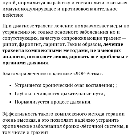
путей, нормализуя выработку и состав слизи, оказывая
иммуномодулирующее и противовоспалительное
действие.
При диагнозе трахеит лечение подразумевает меры по
устранению не только основного заболевания но и
сопутствующих, зачастую сопровождающие трахеит —
ринит, фарингит, ларингит. Таким образом,
лечение
трахеита комплексными методами, не имеющих
аналогов, позволяет ликвидировать все проблемы с
органами дыхания
.
Благодаря лечению в клинике «ЛОР-Астма»:
Устраняется хронический очаг воспаления; ;
Глубоко очищаются дыхательные пути;
Нормализуется процесс дыхания.
Эффективность такого комплексного метода терапии
очень высокая, а это позволяет надёжно устранить
хронические заболевания бронхо-лёгочной системы, в
том числе и трахеит.