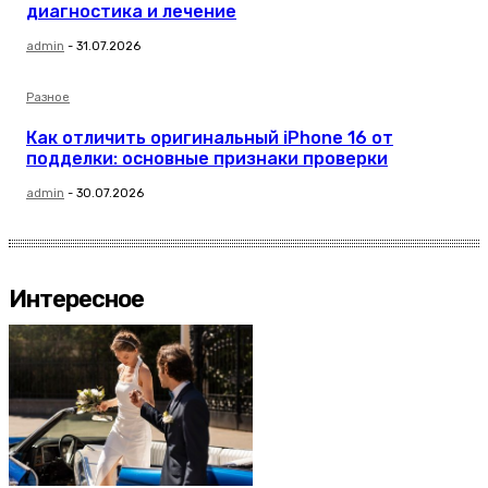
диагностика и лечение
admin
-
31.07.2026
Разное
Как отличить оригинальный iPhone 16 от
подделки: основные признаки проверки
admin
-
30.07.2026
Интересное