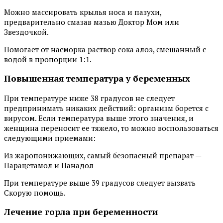
Можно массировать крылья носа и пазухи,
предварительно смазав мазью Доктор Мом или
Звездочкой.
Помогает от насморка раствор сока алоэ, смешанный с
водой в пропорции 1:1.
Повышенная температура у беременных
При температуре ниже 38 градусов не следует
предпринимать никаких действий: организм борется с
вирусом. Если температура выше этого значения, и
женщина переносит ее тяжело, то можно воспользоваться
следующими приемами:
Из жаропонижающих, самый безопасный препарат —
Парацетамол и Панадол
При температуре выше 39 градусов следует вызвать
Скорую помощь.
Лечение горла при беременности