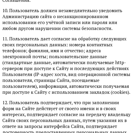
10. Пользователь должен незамедлительно уведомить
Администрацию сайта о несанкционированном
использовании его учётной записи или пароля или
любом другом нарушении системы безопасности.
11. Пользователь дает согласие на обработку следующих
своих персональных данных: номера контактных
телефонов; фамилия, имя и отчество; адреса
электронной почты; пользовательские данные
(стандартные данные, автоматически получаемые http-
сервером при доступе к Сайту и последующих действиях
Пользователя (IP-адрес хоста, вид операционной системы
пользователя, страницы Сайта, посещаемые
пользователем), информация, автоматически получаемая
при доступе к Сайту с использованием закладок (cookies).
12. Пользователь подтверждает, что при заполнении
форм на Сайте действует от своего имени и в своих
интересах, подтверждает согласие на передачу владельцу
Сайта своих персональных данных, путем указания их в
ответе на запросы интерфейса Сайта, подтверждает
достоверность предоставленных персональных данных.