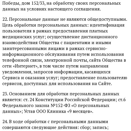
Победы, дом 152/33, на обработку своих персональных
данных на условиях настоящего соглашения.
22. Персональные данные не являются общедоступными.
Цель обработки персональных данных: идентификация
пользователя в рамках предоставления платных
медицинских услуг; осуществление дистанционного
взаимодействия Общества с пациентами и иными
заинтересованными лицами в рамках сервисно-
информационного обслуживания путем использования
телефонной связи, электронной почты, сайта Общества в
сети «Интернет», в том числе путем направления
уведомления, запросов информации, касающихся
Сервиса и оказания услуг; предоставление пользователю
сервисов, доступных для использования на Сайте.
23. Основанием для обработки персональных данных
является: ст. 24 Конституции Российской Федерации; ст.6
Федерального закона №152-ФЗ «О персональных
данных»; Устав ООО Клиника «9 месяцев».
24. В ходе обработки с персональными данными
совершаются следующие действия: сбор; запись;