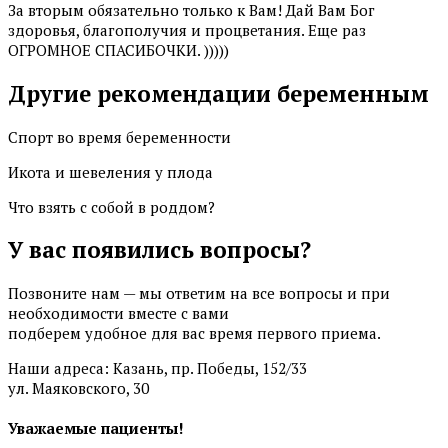
За вторым обязательно только к Вам! Дай Вам Бог
здоровья, благополучия и процветания. Еще раз
ОГРОМНОЕ СПАСИБОЧКИ. )))))
Другие рекомендации беременным
Спорт во время беременности
Икота и шевеления у плода
Что взять с собой в роддом?
У вас появились вопросы?
Позвоните нам — мы ответим на все вопросы и при
необходимости вместе с вами
подберем удобное для вас время первого приема.
Наши адреса: Казань, пр. Победы, 152/33
ул. Маяковского, 30
Уважаемые пациенты!