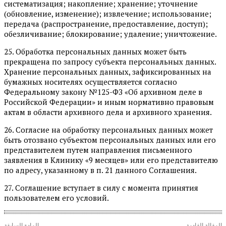
систематизация; накопление; хранение; уточнение
(обновление, изменение); извлечение; использование;
передача (распространение, предоставление, доступ);
обезличивание; блокирование; удаление; уничтожение.
25. Обработка персональных данных может быть
прекращена по запросу субъекта персональных данных.
Хранение персональных данных, зафиксированных на
бумажных носителях осуществляется согласно
Федеральному закону №125-ФЗ «Об архивном деле в
Российской Федерации» и иным нормативно правовым
актам в области архивного дела и архивного хранения.
26. Согласие на обработку персональных данных может
быть отозвано субъектом персональных данных или его
представителем путем направления письменного
заявления в Клинику «9 месяцев» или его представителю
по адресу, указанному в п. 21 данного Соглашения.
27. Соглашение вступает в силу с момента принятия
пользователем его условий.
المقالة القادمة
المادة السابقة