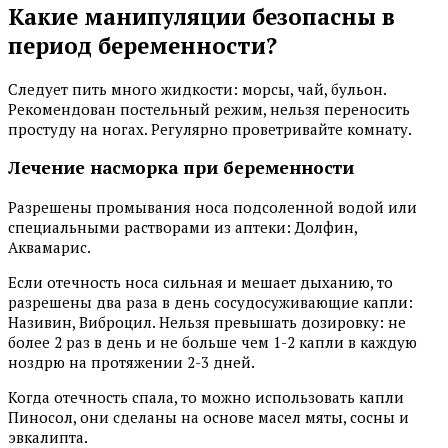
Какие манипуляции безопасны в
период беременности?
Следует пить много жидкости: морсы, чай, бульон.
Рекомендован постельный режим, нельзя переносить
простуду на ногах. Регулярно проветривайте комнату.
Лечение насморка при беременности
Разрешены промывания носа подсоленной водой или
специальными растворами из аптеки: Долфин,
Аквамарис.
Если отечность носа сильная и мешает дыханию, то
разрешены два раза в день сосудосуживающие капли:
Називин, Виброцил. Нельзя превышать дозировку: не
более 2 раз в день и не больше чем 1-2 капли в каждую
ноздрю на протяжении 2-3 дней.
Когда отечность спала, то можно использовать капли
Пиносол, они сделаны на основе масел мяты, сосны и
эвкалипта.