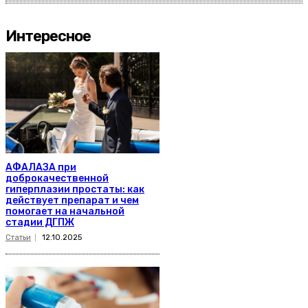
Интересное
АФАЛАЗА при
доброкачественной
гиперплазии простаты: как
действует препарат и чем
помогает на начальной
стадии ДГПЖ
Статьи
12.10.2025