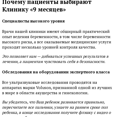
Почему пациенты выбирают
Клинику «9 месяцев»
Специалисты высокого уровня
Врачи нашей клиники имеют обширный практический
опыт ведения беременности, в том числе беременности
высокого риска, а все оказываемые медицинские услуги
проходят несколько уровней контроля качества.
Это позволяет нам — добиваться успешных результатов в
лечении, а пациентам чувствовать себя в безопасности.
Обследования на оборудовании экспертного класса
Все ультразвуковые исследования проводятся на
аппаратах марки Voluson, признанной одной из лучших
в мире в области акушерства и гинекологии.
Вы убедитесь, что Ваш ребенок развивается правильно,
пересчитаете все пальчики, узнаете на раннем сроке пол
ребенка, в конце исследования получите флэшку с видео о