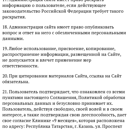
информацию о пользователе, если действующее
законодательство Российской Федерации требует такого
раскрытия.
18. Администрация сайта имеет право опубликовать
вопрос и ответ на него с обезличенными персональными
данными.
19. Любое использование, присвоение, копирование,
распространение информации, размещенной на Сайте,
не допускается и влечет применение мер
ответственности.
20. При цитировании материалов Сайта, ссылка на Сайт
обязательна.
21. Пользователь подтверждает, что ознакомлен со всеми
пунктами настоящего Соглашения, Политикой обработки
персональных данных и безусловно принимает их.
Пользователь, действуя свободно, своей волей и в своем
интересе, а также подтверждая свою дееспособность, дает
свое согласие Клинике «9 месяцев», которая расположена
по адресу: Республика Татарстан, г. Казань. ул. Проспект