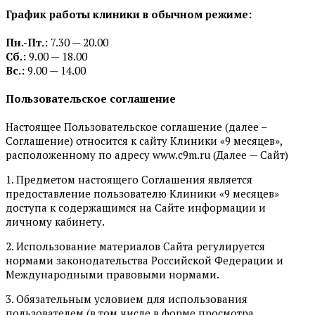
График работы клиники в обычном режиме:
Пн.-Пт.:
7.30 — 20.00
Сб.:
9.00 — 18.00
Вс.:
9.00 — 14.00
Пользовательское соглашение
Настоящее Пользовательское соглашение (далее –
Соглашение) относится к сайту Клиники «9 месяцев»,
расположенному по адресу www.c9m.ru (Далее — Сайт)
1. Предметом настоящего Соглашения является
предоставление пользователю Клиники «9 месяцев»
доступа к содержащимся на Сайте информации и
личному кабинету.
2. Использование материалов Сайта регулируется
нормами законодательства Российской Федерации и
Международными правовыми нормами.
3. Обязательным условием для использования
пользователем (в том числе в форме просмотра