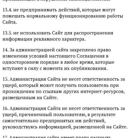
13.4. не предпринимать действий, которые могут
помешать нормальному функционированию работы
Сайта.
13.5. не использовать Сайт для распространения
информации рекламного характера.
14. За администрацией сайта закреплено право
изменения условий настоящего Соглашения в
одностороннем порядке в любое время, которые
вступают в силу с момента их опубликования.
15. Администрация Сайта не несет ответственность за
ущерб, который может получить пользователь при
прохождении по ссылкам других интернет-ресурсов,
размещенным на Сайте.
16. Администрация Сайта не несет ответственность за
ущерб, причиненный пользователю, в результате
самостоятельно предпринятых им действий,
руководствуясь информацией, размещенной на Сайте.
17. Администрация сайта имеет право раскрыть