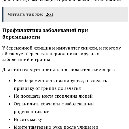
Читать так же:
261
Профилактика заболеваний при
беременности
У беременной женщины иммунитет снижен, и поэтому
ей следует беречься в период пика вирусных
заболеваний и гриппа.
Для этого следует принять профилактические меры:
Если беременность планируется, то сделать
прививку от гриппа до зачатия
Не посещать места скопления людей
Ограничить контакты с заболевшими
родственниками
Носить маску
Мойте тщательно руки после улицы и в