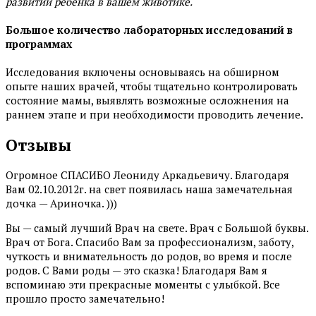
развитии ребенка в вашем животике.
Большое количество лабораторных исследований в
программах
Исследования включены основываясь на обширном
опыте наших врачей, чтобы тщательно контролировать
состояние мамы, выявлять возможные осложнения на
раннем этапе и при необходимости проводить лечение.
Отзывы
Огромное СПАСИБО Леониду Аркадьевичу. Благодаря
Вам 02.10.2012г. на свет появилась наша замечательная
дочка — Ариночка. )))
Вы — самый лучший Врач на свете. Врач с Большой буквы.
Врач от Бога. Спасибо Вам за профессионализм, заботу,
чуткость и внимательность до родов, во время и после
родов. С Вами роды — это сказка! Благодаря Вам я
вспоминаю эти прекрасные моменты с улыбкой. Все
прошло просто замечательно!