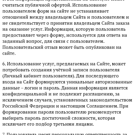
считаться публичной офертой. Использование
пользователем форм на сайте не устанавливает
отношений между владельцем Сайта и пользователем и
не свидетельствует о принятии владельцем Сайта заказа
на оказание услуг. Информация, которую пользователь
предоставляет через форму, используется для ответа на
заданный вопрос, для связи с пользователем.
Пользовательский отзыв может быть опубликован на
сайте.
6. Использование услуг, предлагаемых на Сайте, может
потребовать создания учётной записи пользователя
(Личный кабинет пользователя). Для последующего
входа на Сайт формируются уникальные авторизованные
данные – логин и пароль. Данная информация является
конфиденциальной и не подлежит разглашению, за
исключением случаев, установленных законодательством
Российской Федерации и настоящим Соглашением. При
формировании пароля пользователю рекомендуется
выбирать пароль достаточной сложности, которая
исключает его подбор третьими лицами.
7. Пользователь несет персональную ответственность за