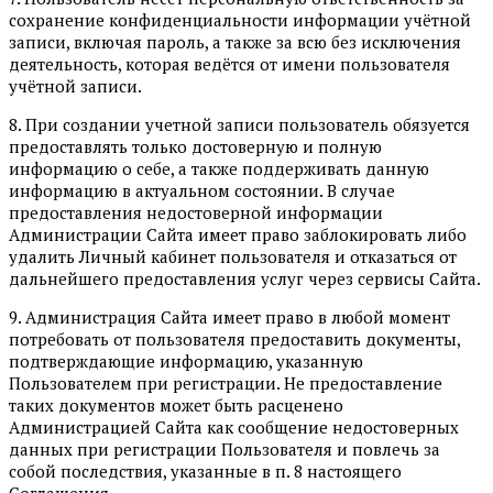
сохранение конфиденциальности информации учётной
записи, включая пароль, а также за всю без исключения
деятельность, которая ведётся от имени пользователя
учётной записи.
8. При создании учетной записи пользователь обязуется
предоставлять только достоверную и полную
информацию о себе, а также поддерживать данную
информацию в актуальном состоянии. В случае
предоставления недостоверной информации
Администрации Сайта имеет право заблокировать либо
удалить Личный кабинет пользователя и отказаться от
дальнейшего предоставления услуг через сервисы Сайта.
9. Администрация Сайта имеет право в любой момент
потребовать от пользователя предоставить документы,
подтверждающие информацию, указанную
Пользователем при регистрации. Не предоставление
таких документов может быть расценено
Администрацией Сайта как сообщение недостоверных
данных при регистрации Пользователя и повлечь за
собой последствия, указанные в п. 8 настоящего
Соглашения.