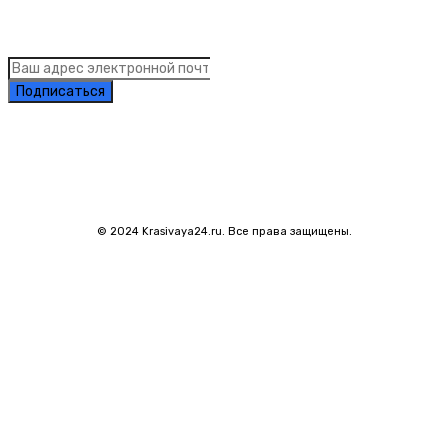
Подписка на рассылку новостей
Подписаться
© 2024 Krasivaya24.ru. Все права защищены.