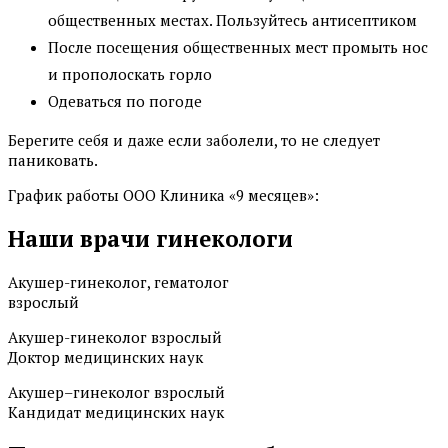
общественных местах. Пользуйтесь антисептиком
После посещения общественных мест промыть нос
и прополоскать горло
Одеваться по погоде
Берегите себя и даже если заболели, то не следует
паниковать.
График работы ООО Клиника «9 месяцев»:
Наши врачи гинекологи
Акушер-гинеколог, гематолог
взрослый
Акушер-гинеколог взрослый
Доктор медицинских наук
Акушер–гинеколог взрослый
Кандидат медицинских наук