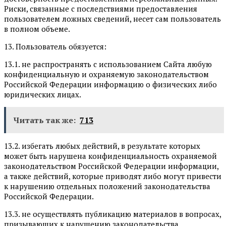
Риски, связанные с последствиями предоставления
пользователем ложных сведений, несет сам пользователь
в полном объеме.
13. Пользователь обязуется:
13.1. не распространять с использованием Сайта любую
конфиденциальную и охраняемую законодательством
Российской Федерации информацию о физических либо
юридических лицах.
Читать так же:
713
13.2. избегать любых действий, в результате которых
может быть нарушена конфиденциальность охраняемой
законодательством Российской Федерации информации,
а также действий, которые приводят либо могут привести
к нарушению отдельных положений законодательства
Российской Федерации.
13.3. не осуществлять публикацию материалов в вопросах,
призывающих к нарушению законодательства.