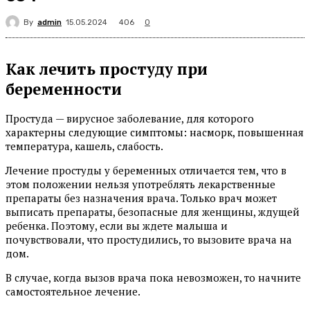
By
admin
406
15.05.2024
0
Как лечить простуду при
беременности
Простуда — вирусное заболевание, для которого
характерны следующие симптомы: насморк, повышенная
температура, кашель, слабость.
Лечение простуды у беременных отличается тем, что в
этом положении нельзя употреблять лекарственные
препараты без назначения врача. Только врач может
выписать препараты, безопасные для женщины, ждущей
ребенка. Поэтому, если вы ждете малыша и
почувствовали, что простудились, то вызовите врача на
дом.
В случае, когда вызов врача пока невозможен, то начните
самостоятельное лечение.