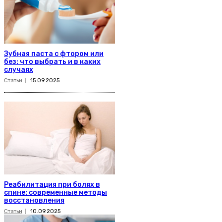
Зубная паста с фтором или
без: что выбрать и в каких
случаях
Статьи
15.09.2025
Реабилитация при болях в
спине: современные методы
восстановления
Статьи
10.09.2025