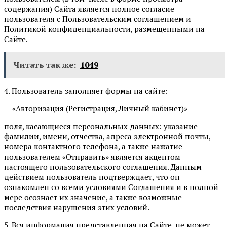
содержания) Сайта является полное согласие
пользователя с Пользовательским соглашением и
Политикой конфиденциальности, размещенными на
Сайте.
Читать так же:
1049
4. Пользователь заполняет формы на сайте:
— «Авторизация (Регистрация, Личный кабинет)»
поля, касающиеся персональных данных: указание
фамилии, имени, отчества, адреса электронной почты,
номера контактного телефона, а также нажатие
пользователем «Отправить» является акцептом
настоящего пользовательского соглашения. Данным
действием пользователь подтверждает, что он
ознакомлен со всеми условиями Соглашения и в полной
мере осознает их значение, а также возможные
последствия нарушения этих условий.
5. Вся информация представленная на Сайте, не может