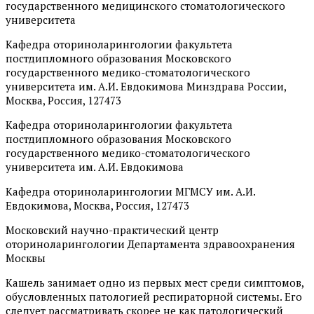
государственного медицинского стоматологического
университета
Кафедра оториноларингологии факультета
постдипломного образования Московского
государственного медико-стоматологического
университета им. А.И. Евдокимова Минздрава России,
Москва, Россия, 127473
Кафедра оториноларингологии факультета
постдипломного образования Московского
государственного медико-стоматологического
университета им. А.И. Евдокимова
Кафедра оториноларингологии МГМСУ им. А.И.
Евдокимова, Москва, Россия, 127473
Московский научно-практический центр
оториноларингологии Департамента здравоохранения
Москвы
Кашель занимает одно из первых мест среди симптомов,
обусловленных патологией респираторной системы. Его
следует рассматривать скорее не как патологический