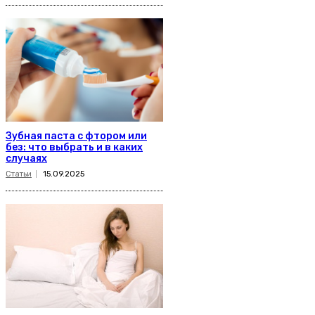
Зубная паста с фтором или
без: что выбрать и в каких
случаях
Статьи
15.09.2025