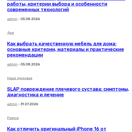
работы, критерии выбора и особенности
современных технологий
admin
-
05.08.2026
Дом
Как выбрать качественную мебель для дома:
основные критерии, материалы и практические
рекомендации
admin
-
05.08.2026
Наше здоровье
SLAP повреждение плечевого сустава: симптомы,
диагностика и лечение
admin
-
31.07.2026
Разное
Как отличить оригинальный iPhone 16 от