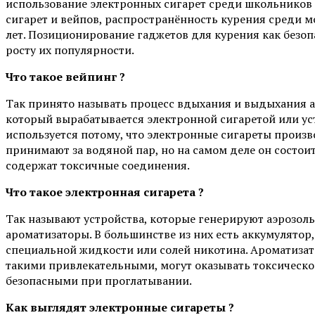
использование электронных сигарет среди школьников 
сигарет и вейпов, распространённость курения среди 
лет. Позиционирование гаджетов для курения как безо
росту их популярности.
Что такое вейпинг ?
Так принято называть процесс вдыхания и выдыхания а
который вырабатывается электронной сигаретой или ус
используется потому, что электронные сигареты произв
принимают за водяной пар, но на самом деле он состоит
содержат токсичные соединения.
Что такое электронная сигарета ?
Так называют устройства, которые генерируют аэрозоль
ароматизаторы. В большинстве из них есть аккумулятор
специальной жидкости или солей никотина. Ароматизат
такими привлекательными, могут оказывать токсическое
безопасными при проглатывании.
Как выглядят электронные сигареты ?