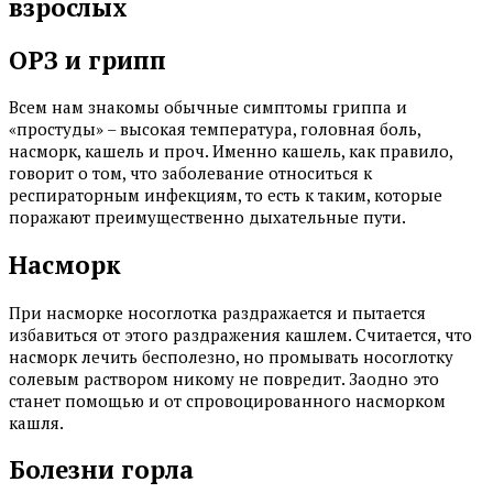
взрослых
ОРЗ и грипп
Всем нам знакомы обычные симптомы гриппа и
«простуды» – высокая температура, головная боль,
насморк, кашель и проч. Именно кашель, как правило,
говорит о том, что заболевание относиться к
респираторным инфекциям, то есть к таким, которые
поражают преимущественно дыхательные пути.
Насморк
При насморке носоглотка раздражается и пытается
избавиться от этого раздражения кашлем. Считается, что
насморк лечить бесполезно, но промывать носоглотку
солевым раствором никому не повредит. Заодно это
станет помощью и от спровоцированного насморком
кашля.
Болезни горла