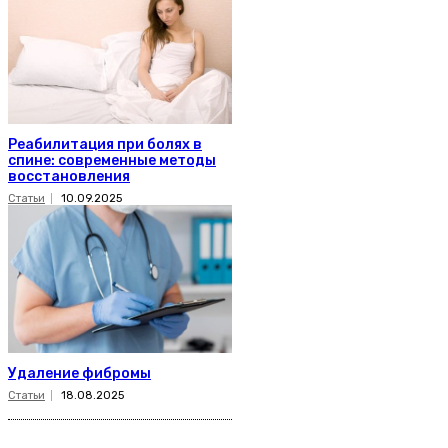
Реабилитация при болях в
спине: современные методы
восстановления
Статьи
10.09.2025
Удаление фибромы
Статьи
18.08.2025