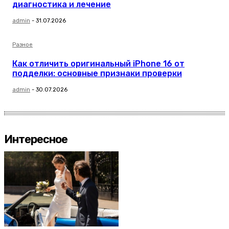
диагностика и лечение
admin
-
31.07.2026
Разное
Как отличить оригинальный iPhone 16 от
подделки: основные признаки проверки
admin
-
30.07.2026
Интересное