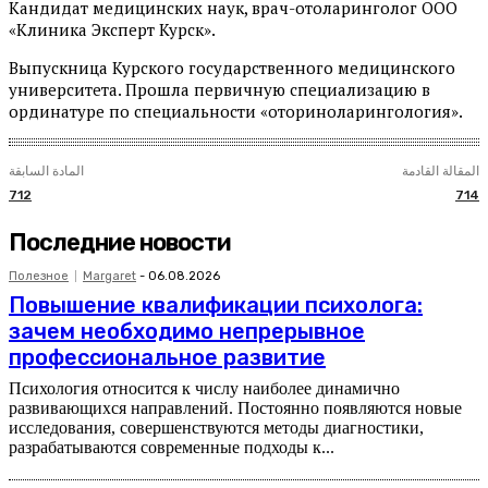
Кандидат медицинских наук, врач-отоларинголог ООО
«Клиника Эксперт Курск».
Выпускница Курского государственного медицинского
университета. Прошла первичную специализацию в
ординатуре по специальности «оториноларингология».
المقالة القادمة
المادة السابقة
712
714
Последние новости
Полезное
Margaret
-
06.08.2026
Повышение квалификации психолога:
зачем необходимо непрерывное
профессиональное развитие
Психология относится к числу наиболее динамично
развивающихся направлений. Постоянно появляются новые
исследования, совершенствуются методы диагностики,
разрабатываются современные подходы к...