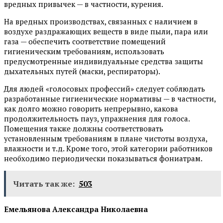
вредных привычек — в частности, курения.
На вредных производствах, связанных с наличием в
воздухе раздражающих веществ в виде пыли, пара или
газа — обеспечить соответствие помещений
гигиеническим требованиям, использовать
предусмотренные индивидуальные средства защиты
дыхательных путей (маски, респираторы).
Для людей «голосовых профессий» следует соблюдать
разработанные гигиенические нормативы — в частности,
как долго можно говорить непрерывно, какова
продолжительность пауз, упражнения для голоса.
Помещения также должны соответствовать
установленным требованиям в плане чистоты воздуха,
влажности и т.д. Кроме того, этой категории работников
необходимо периодически показываться фониатрам.
Читать так же:
503
Емельянова Александра Николаевна