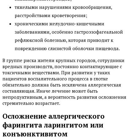
тяжелыми нарушениями кровообращения,
расстройствами кроветворения;
хроническими желудочно-кишечными
заболеваниями, особенно гастроэзофагеальной
рефлюксной болезнью, которая приводит к
повреждению слизистой оболочки пищевода.
В группе риска жители крупных городов, сотрудники
вредных производств, постоянно контактирующие с
токсичными веществами. При развитии у таких
пациентов воспалительного процесса в глотке
обязательно должна быть исключена аллергическая
составляющая. Иначе лечение может быть
непродуктивным, а вероятность развития осложнения
стремительно возрастает.
Осложнение аллергического
фарингита ларингитом или
конъюнктивитом