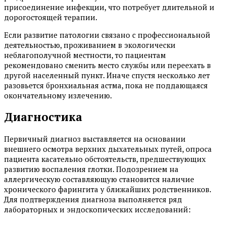
присоединение инфекции, что потребует длительной и
дорогостоящей терапии.
Если развитие патологии связано с профессиональной
деятельностью, проживанием в экологически
неблагополучной местности, то пациентам
рекомендовано сменить место службы или переехать в
другой населенный пункт. Иначе спустя несколько лет
разовьется бронхиальная астма, пока не поддающаяся
окончательному излечению.
Диагностика
Первичный диагноз выставляется на основании
внешнего осмотра верхних дыхательных путей, опроса
пациента касательно обстоятельств, предшествующих
развитию воспаления глотки. Подозрением на
аллергическую составляющую становится наличие
хронического фарингита у ближайших родственников.
Для подтверждения диагноза выполняется ряд
лабораторных и эндоскопических исследований: