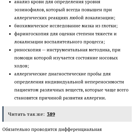
анализ крови для определения уровня
эозинофилов, который всегда повышен при
аллергических реакциях любой локализации;
биохимическое исследование мазка из глотки;
фарингоскопия для оценки степени тяжести и
локализации воспалительного процесса;
риноскопия — инструментальная методика, при
помощи которой изучается состояние носовых
ходов;
аллергические диагностические пробы для
определения индивидуальной непереносимости
пациентом различных веществ, которые чаще всего
становятся причиной развития аллергии.
Читать так же:
389
Обязательно проводится дифференциальная