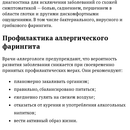
диагностика для исключения заболеваний со схожей
симптоматикой — болью, саднением, першением в
области глотки и другими дискомфортными
ощущениями. В том числе бактериального, вирусного и
грибкового фарингита.
Профилактика аллергического
фарингита
Врачи-аллергологи предупреждают, что вероятность
развития заболевания снижается при своевременно
принятых профилактических мерах. Они рекомендуют:
планомерно закаливать организм;
правильно, сбалансировано питаться;
ежедневно гулять на свежем воздухе;
отказаться от курения и употребления алкогольных
напитков;
вести активный образ жизни.