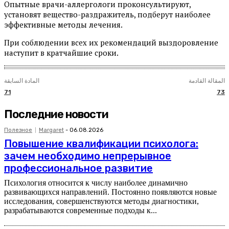
Опытные врачи-аллергологи проконсультируют,
установят вещество-раздражитель, подберут наиболее
эффективные методы лечения.
При соблюдении всех их рекомендаций выздоровление
наступит в кратчайшие сроки.
المقالة القادمة
المادة السابقة
71
73
Последние новости
Полезное
Margaret
-
06.08.2026
Повышение квалификации психолога:
зачем необходимо непрерывное
профессиональное развитие
Психология относится к числу наиболее динамично
развивающихся направлений. Постоянно появляются новые
исследования, совершенствуются методы диагностики,
разрабатываются современные подходы к...