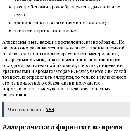
расстройствами кровообращения в дыхательных
путях;
хроническими воспалениями носоглотки;
частыми переохлаждениями.
Аллергены, вызывающие воспаление, разнообразны. Но
обычно оно развивается при контакте с промышленной
пылью, отделочными лакокрасочными материалами,
сигаретным дымом, токсичными производственными
отходами, растительной пыльцой, шерстью, пищевыми
красителями и ароматизаторами. Если удается с высокой
точностью определить аллерген, то только исключением
его из привычного образа жизни получается
нормализовать самочувствие и избежать опасных
рецидивов.
Читать так же:
753
Аллергический фарингит во время