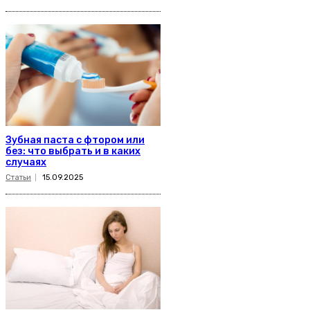
Зубная паста с фтором или
без: что выбрать и в каких
случаях
Статьи
15.09.2025