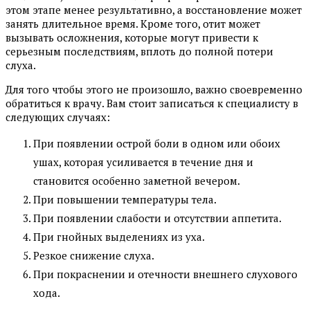
этом этапе менее результативно, а восстановление может
занять длительное время. Кроме того, отит может
вызывать осложнения, которые могут привести к
серьезным последствиям, вплоть до полной потери
слуха.
Для того чтобы этого не произошло, важно своевременно
обратиться к врачу. Вам стоит записаться к специалисту в
следующих случаях:
При появлении острой боли в одном или обоих
ушах, которая усиливается в течение дня и
становится особенно заметной вечером.
При повышении температуры тела.
При появлении слабости и отсутствии аппетита.
При гнойных выделениях из уха.
Резкое снижение слуха.
При покраснении и отечности внешнего слухового
хода.