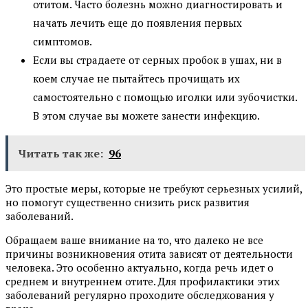
отитом. Часто болезнь можно диагностировать и
начать лечить еще до появления первых
симптомов.
Если вы страдаете от серных пробок в ушах, ни в
коем случае не пытайтесь прочищать их
самостоятельно с помощью иголки или зубочистки.
В этом случае вы можете занести инфекцию.
Читать так же:
96
Это простые меры, которые не требуют серьезных усилий,
но помогут существенно снизить риск развития
заболеваний.
Обращаем ваше внимание на то, что далеко не все
причины возникновения отита зависят от деятельности
человека. Это особенно актуально, когда речь идет о
среднем и внутреннем отите. Для профилактики этих
заболеваний регулярно проходите обследжования у