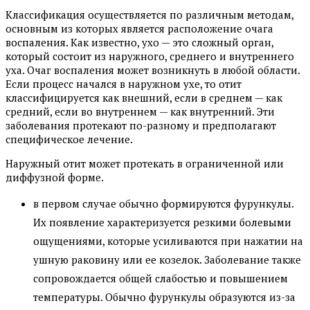
Классификация осуществляется по различным методам,
основным из которых является расположение очага
воспаления. Как известно, ухо — это сложный орган,
который состоит из наружного, среднего и внутреннего
уха. Очаг воспаления может возникнуть в любой области.
Если процесс начался в наружном ухе, то отит
классифицируется как внешний, если в среднем — как
средний, если во внутреннем — как внутренний. Эти
заболевания протекают по-разному и предполагают
специфическое лечение.
Наружный отит может протекать в ограниченной или
диффузной форме.
в первом случае обычно формируются фурункулы.
Их появление характеризуется резкими болевыми
ощущениями, которые усиливаются при нажатии на
ушную раковину или ее козелок. Заболевание также
сопровождается общей слабостью и повышением
температуры. Обычно фурункулы образуются из-за