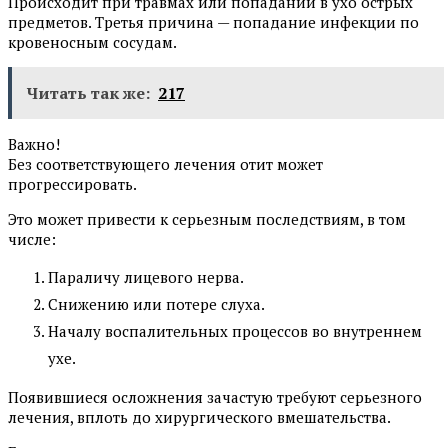
Происходит при травмах или попадании в ухо острых
предметов. Третья причина — попадание инфекции по
кровеносным сосудам.
Читать так же:
217
Важно!
Без соответствующего лечения отит может
прогрессировать.
Это может привести к серьезным последствиям, в том
числе:
Параличу лицевого нерва.
Снижению или потере слуха.
Началу воспалительных процессов во внутреннем
ухе.
Появившиеся осложнения зачастую требуют серьезного
лечения, вплоть до хирургического вмешательства.