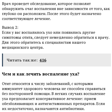
Врач проведет обследование, которое позволит
обнаружить очаг воспаления вне зависимости от того, как
глубоко он расположен. После этого будет назначено
соответствующее лечение.
Вывод 2:
Если у вас воспалилось ухо или появились другие
симптомы отита, следует немедленно обратиться к врачу.
Для этого обратитесь к специалистам нашего
медицинского центра.
Читать так же:
416
Чем и как лечить воспаление уха?
Отит относится к числу заболеваний, с которыми
иммунитет здорового человека не способен справиться
без посторонней помощи. В легких случаях воспаление
уха предполагает консервативное лечение: прием
обезболивающих и антигистаминных препаратов. Если
их недостаточно, назначаются антибиотики.