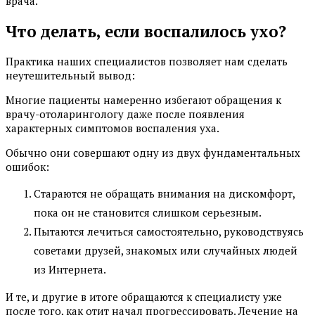
врача.
Что делать, если воспалилось ухо?
Практика наших специалистов позволяет нам сделать
неутешительный вывод:
Многие пациенты намеренно избегают обращения к
врачу-отоларингологу даже после появления
характерных симптомов воспаления уха.
Обычно они совершают одну из двух фундаментальных
ошибок:
Стараются не обращать внимания на дискомфорт,
пока он не становится слишком серьезным.
Пытаются лечиться самостоятельно, руководствуясь
советами друзей, знакомых или случайных людей
из Интернета.
И те, и другие в итоге обращаются к специалисту уже
после того, как отит начал прогрессировать. Лечение на