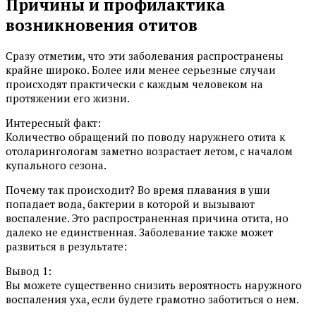
Причины и профилактика
возникновения отитов
Сразу отметим, что эти заболевания распространены
крайне широко. Более или менее серьезные случаи
происходят практически с каждым человеком на
протяжении его жизни.
Интересный факт:
Количество обращений по поводу наружнего отита к
отоларингологам заметно возрастает летом, с началом
купального сезона.
Почему так происходит? Во время плавания в уши
попадает вода, бактерии в которой и вызывают
воспаление. Это распространенная причина отита, но
далеко не единственная. Заболевание также может
развиться в результате:
Вывод 1:
Вы можете существенно снизить вероятность наружного
воспаления уха, если будете грамотно заботиться о нем.