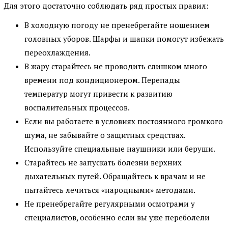
Для этого достаточно соблюдать ряд простых правил:
В холодную погоду не пренебрегайте ношением
головных уборов. Шарфы и шапки помогут избежать
переохлаждения.
В жару старайтесь не проводить слишком много
времени под кондиционером. Перепады
температур могут привести к развитию
воспалительных процессов.
Если вы работаете в условиях постоянного громкого
шума, не забывайте о защитных средствах.
Используйте специальные наушники или беруши.
Старайтесь не запускать болезни верхних
дыхательных путей. Обращайтесь к врачам и не
пытайтесь лечиться «народными» методами.
Не пренебрегайте регулярными осмотрами у
специалистов, особенно если вы уже переболели