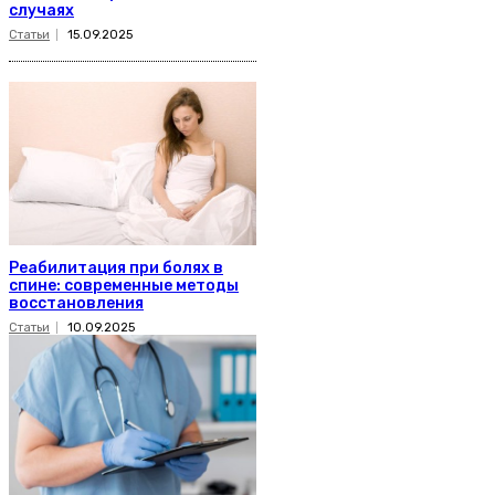
случаях
Статьи
15.09.2025
Реабилитация при болях в
спине: современные методы
восстановления
Статьи
10.09.2025