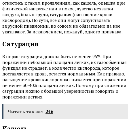
отнестись к таким проявлениям, как кашель, одышка при
физической нагрузке или в покое, чувство нехватки
воздуха, боль в груди, сатурация (насыщение крови
кислородом). По сути, все они могут сопутствовать
вирусной пневмонии, но совсем не обязательно на нее
указывают. За исключением, пожалуй, одного признака.
Сатурация
В норме сатурация должна быть не менее 95%. При
поражении небольшой площади легких, их газообменная
функция не страдает, а количество кислорода, которое
доставляется в кровь, остается нормальным. Как правило,
насыщение крови кислородом снижается при поражении
не менее 30-40% площади легких. Поэтому при снижении
сатурации можно с большой уверенностью говорить о
поражении легких.
Читать так же:
246
Кашель