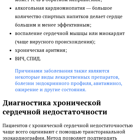
алкогольная кардиомиопатия ― большое
количество спиртных напитков делает сердце
большим и менее эффективным;
воспаление сердечной мышцы или миокардит
(чаще вирусного происхождения);
хроническая аритмия;
ВИЧ, СПИД.
Причинами заболевания также являются
некоторые виды лекарственных препаратов,
болезни эндокринного профиля, авитаминоз,
ожирение и другие состояния.
Диагностика хронической
сердечной недостаточности
Пациентов с хронической сердечной недостаточностью
чаще всего оценивают с помощью трансторакальной
эхокардиографии. Метод позволяет подтвердить