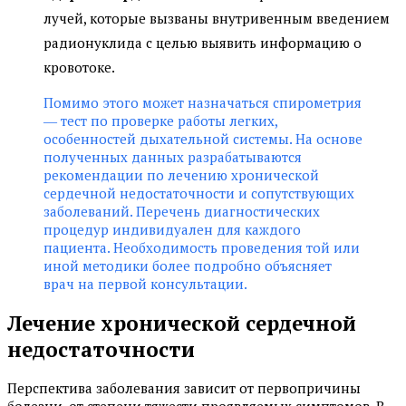
лучей, которые вызваны внутривенным введением
радионуклида с целью выявить информацию о
кровотоке.
Помимо этого может назначаться спирометрия
― тест по проверке работы легких,
особенностей дыхательной системы. На основе
полученных данных разрабатываются
рекомендации по лечению хронической
сердечной недостаточности и сопутствующих
заболеваний. Перечень диагностических
процедур индивидуален для каждого
пациента. Необходимость проведения той или
иной методики более подробно объясняет
врач на первой консультации.
Лечение хронической сердечной
недостаточности
Перспектива заболевания зависит от первопричины