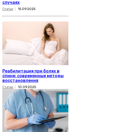
случаях
Статьи
15.09.2025
Реабилитация при болях в
спине: современные методы
восстановления
Статьи
10.09.2025