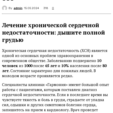
By
admin
318
15.05.2024
0
Лечение хронической сердечной
недостаточности: дышите полной
грудью
Хроническая сердечная недостаточность (ХСН) является
одной из основных проблем здравоохранения в
современном обществе. Заболеванию подвержено
10
человек
из
1000
после
65 лет
и
10%
населения после
80
лет
. Состояние характерно для пожилых людей. В
молодом возрасте проявляется редко.
Специалисты клиники «Гармония» имеют большой опыт
работы с пациентами, которым поставлен диагноз
сердечной недостаточности. Если в последнее время вы
чувствуете тяжесть и боль в груди, страдаете от упадка
сил, одышки и других симптомов болезни сердца,
запишитесь на прием к кардиологу. Врач проведет