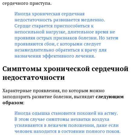
сердечного приступа.
Иногда хроническая сердечная
недостаточность развивается медленно.
Сердце старается приспособиться к
непосильной нагрузке, длительное время не
проявляя острых признаков болезни. Но затем
проявляются сбои, с которыми следует
незамедлительно обратиться к врачу для
назначения эффективного лечения.
Симптомы хронической сердечной
недостаточности
Характерные проявления, по которым можно
заподозрить развитие болезни, выглядят
следующим
образом
:
Иногда одышка становится похожей на астму.
В этом случае симптомы нехватки воздуха
усиливаются в лежачем положении, даже если
человек находится в состоянии полного покоя.