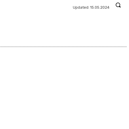
Updated:
15.05.2024