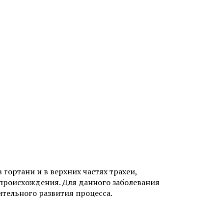
гортани и в верхних частях трахеи,
происхождения. Для данного заболевания
тельного развития процесса.