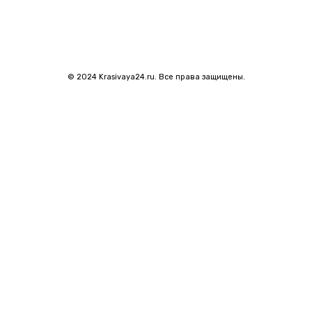
© 2024 Krasivaya24.ru. Все права защищены.