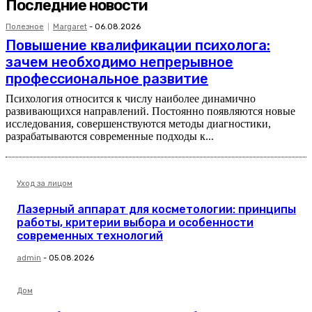
Последние новости
Полезное
Margaret
-
06.08.2026
Повышение квалификации психолога:
зачем необходимо непрерывное
профессиональное развитие
Психология относится к числу наиболее динамично
развивающихся направлений. Постоянно появляются новые
исследования, совершенствуются методы диагностики,
разрабатываются современные подходы к...
Уход за лицом
Лазерный аппарат для косметологии: принципы
работы, критерии выбора и особенности
современных технологий
admin
-
05.08.2026
Дом