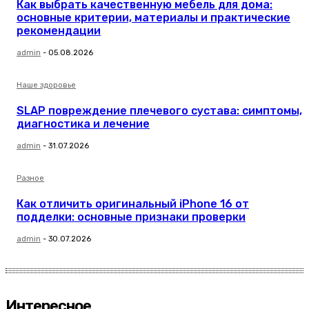
Как выбрать качественную мебель для дома:
основные критерии, материалы и практические
рекомендации
admin
-
05.08.2026
Наше здоровье
SLAP повреждение плечевого сустава: симптомы,
диагностика и лечение
admin
-
31.07.2026
Разное
Как отличить оригинальный iPhone 16 от
подделки: основные признаки проверки
admin
-
30.07.2026
Интересное