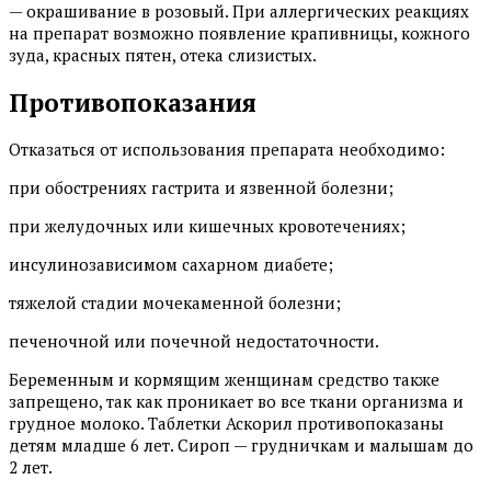
— окрашивание в розовый. При аллергических реакциях
на препарат возможно появление крапивницы, кожного
зуда, красных пятен, отека слизистых.
Противопоказания
Отказаться от использования препарата необходимо:
при обострениях гастрита и язвенной болезни;
при желудочных или кишечных кровотечениях;
инсулинозависимом сахарном диабете;
тяжелой стадии мочекаменной болезни;
печеночной или почечной недостаточности.
Беременным и кормящим женщинам средство также
запрещено, так как проникает во все ткани организма и
грудное молоко. Таблетки Аскорил противопоказаны
детям младше 6 лет. Сироп — грудничкам и малышам до
2 лет.