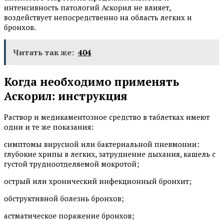
интенсивность патологий Аскорил не влияет,
воздействует непосредственно на область легких и
бронхов.
Читать так же:
404
Когда необходимо применять
Аскорил: инструкция
Раствор и медикаментозное средство в таблетках имеют
одни и те же показания:
симптомы вирусной или бактериальной пневмонии:
глубокие хрипы в легких, затруднение дыхания, кашель с
густой трудноотделяемой мокротой;
острый или хронический инфекционный бронхит;
обструктивной болезнь бронхов;
астматическое поражение бронхов;