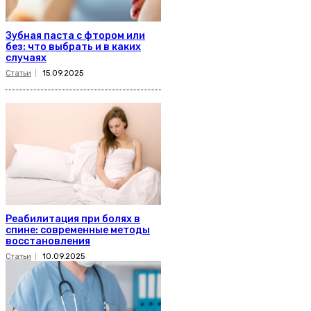
Зубная паста с фтором или
без: что выбрать и в каких
случаях
Статьи
15.09.2025
Реабилитация при болях в
спине: современные методы
восстановления
Статьи
10.09.2025