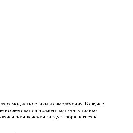
ля самодиагностики и самолечения. В случае
ие исследования должен назначать только
назначения лечения следует обращаться к