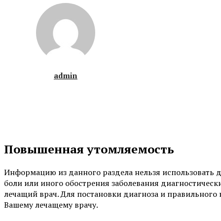
admin
Повышенная утомляемость
Информацию из данного раздела нельзя использовать д
боли или иного обострения заболевания диагностическ
лечащий врач. Для постановки диагноза и правильного 
Вашему лечащему врачу.