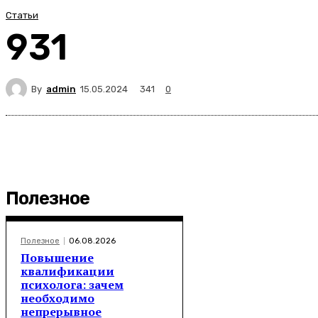
Статьи
931
By
admin
341
15.05.2024
0
Полезное
Полезное
06.08.2026
Повышение
квалификации
психолога: зачем
необходимо
непрерывное