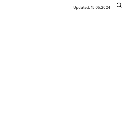
Updated:
15.05.2024