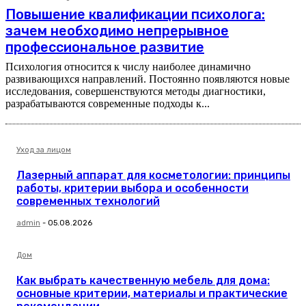
Повышение квалификации психолога:
зачем необходимо непрерывное
профессиональное развитие
Психология относится к числу наиболее динамично
развивающихся направлений. Постоянно появляются новые
исследования, совершенствуются методы диагностики,
разрабатываются современные подходы к...
Уход за лицом
Лазерный аппарат для косметологии: принципы
работы, критерии выбора и особенности
современных технологий
admin
-
05.08.2026
Дом
Как выбрать качественную мебель для дома:
основные критерии, материалы и практические