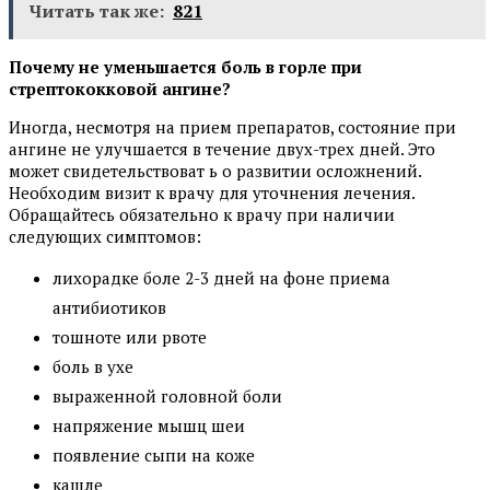
Читать так же:
821
Почему не уменьшается боль в горле при
стрептококковой ангине?
Иногда, несмотря на прием препаратов, состояние при
ангине не улучшается в течение двух-трех дней. Это
может свидетельствоват ь о развитии осложнений.
Необходим визит к врачу для уточнения лечения.
Обращайтесь обязательно к врачу при наличии
следующих симптомов:
лихорадке боле 2-3 дней на фоне приема
антибиотиков
тошноте или рвоте
боль в ухе
выраженной головной боли
напряжение мышц шеи
появление сыпи на коже
кашле