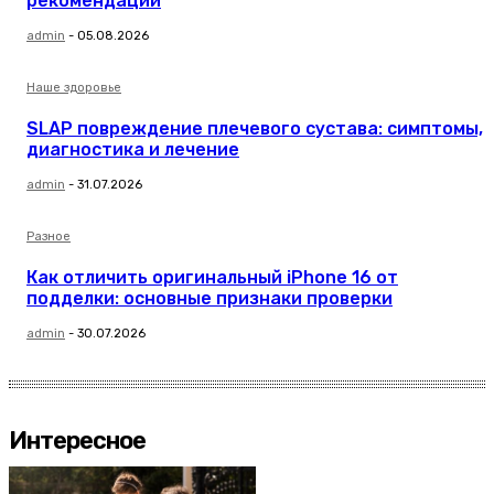
рекомендации
admin
-
05.08.2026
Наше здоровье
SLAP повреждение плечевого сустава: симптомы,
диагностика и лечение
admin
-
31.07.2026
Разное
Как отличить оригинальный iPhone 16 от
подделки: основные признаки проверки
admin
-
30.07.2026
Интересное