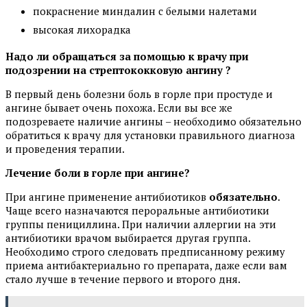
покраснение миндалин с белыми налетами
высокая лихорадка
Надо ли обращаться за помощью к врачу при
подозрении на стрептококковую ангину ?
В первый день болезни боль в горле при простуде и
ангине бывает очень похожа. Если вы все же
подозреваете наличие ангины – необходимо обязательно
обратиться к врачу для установки правильного диагноза
и проведения терапии.
Лечение боли в горле при ангине?
При ангине применение антибиотиков
обязательно
.
Чаще всего назначаются пероральные антибиотики
группы пенициллина. При наличии аллергии на эти
антибиотики врачом выбирается другая группа.
Необходимо строго следовать предписанному режиму
приема антибактериально го препарата, даже если вам
стало лучше в течение первого и второго дня.