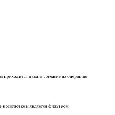
им приходится давать согласие на операцию
в носоглотке и является фильтром,