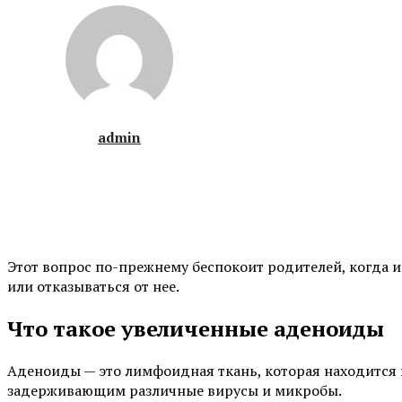
admin
Этот вопрос по-прежнему беспокоит родителей, когда 
или отказываться от нее.
Что такое увеличенные аденоиды
Аденоиды — это лимфоидная ткань, которая находится 
задерживающим различные вирусы и микробы.