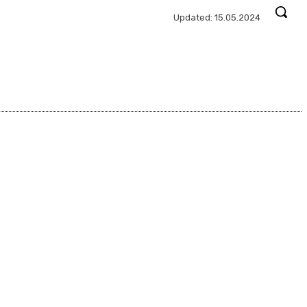
Updated:
15.05.2024