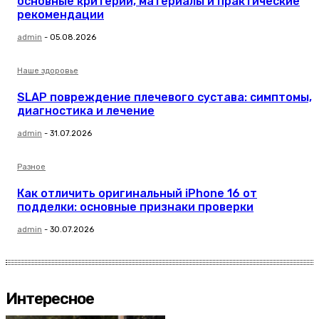
основные критерии, материалы и практические
рекомендации
admin
-
05.08.2026
Наше здоровье
SLAP повреждение плечевого сустава: симптомы,
диагностика и лечение
admin
-
31.07.2026
Разное
Как отличить оригинальный iPhone 16 от
подделки: основные признаки проверки
admin
-
30.07.2026
Интересное