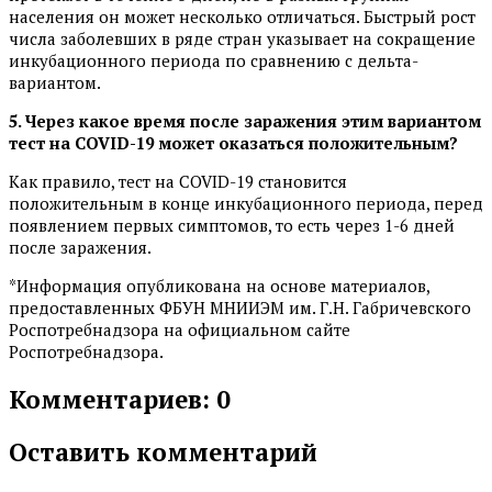
населения он может несколько отличаться. Быстрый рост
числа заболевших в ряде стран указывает на сокращение
инкубационного периода по сравнению с дельта-
вариантом.
5. Через какое время после заражения этим вариантом
тест на COVID-19 может оказаться положительным?
Как правило, тест на COVID-19 становится
положительным в конце инкубационного периода, перед
появлением первых симптомов, то есть через 1-6 дней
после заражения.
*Информация опубликована на основе материалов,
предоставленных ФБУН МНИИЭМ им. Г.Н. Габричевского
Роспотребнадзора на официальном сайте
Роспотребнадзора.
Комментариев: 0
Оставить комментарий