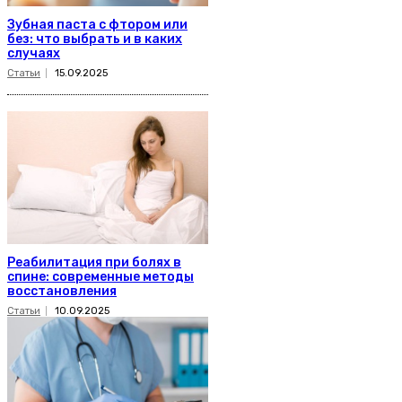
Зубная паста с фтором или
без: что выбрать и в каких
случаях
Статьи
15.09.2025
Реабилитация при болях в
спине: современные методы
восстановления
Статьи
10.09.2025