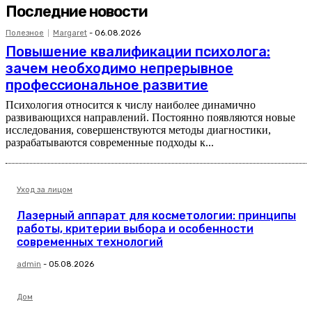
Последние новости
Полезное
Margaret
-
06.08.2026
Повышение квалификации психолога:
зачем необходимо непрерывное
профессиональное развитие
Психология относится к числу наиболее динамично
развивающихся направлений. Постоянно появляются новые
исследования, совершенствуются методы диагностики,
разрабатываются современные подходы к...
Уход за лицом
Лазерный аппарат для косметологии: принципы
работы, критерии выбора и особенности
современных технологий
admin
-
05.08.2026
Дом