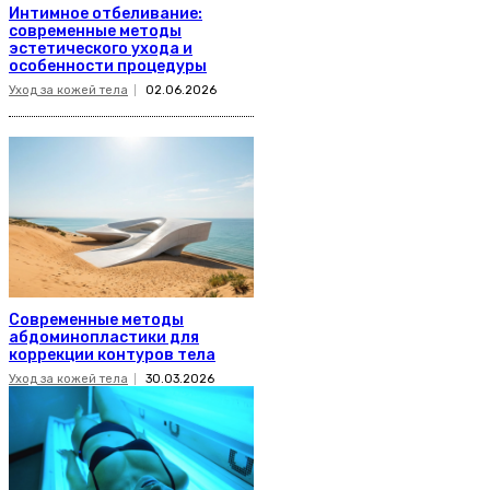
Интимное отбеливание:
современные методы
эстетического ухода и
особенности процедуры
Уход за кожей тела
02.06.2026
Современные методы
абдоминопластики для
коррекции контуров тела
Уход за кожей тела
30.03.2026