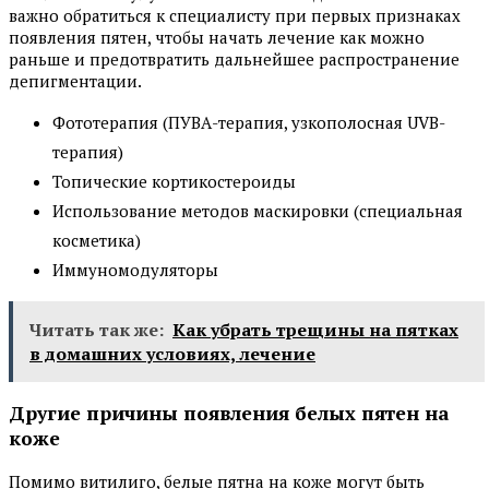
важно обратиться к специалисту при первых признаках
появления пятен, чтобы начать лечение как можно
раньше и предотвратить дальнейшее распространение
депигментации.
Фототерапия (ПУВА-терапия, узкополосная UVB-
терапия)
Топические кортикостероиды
Использование методов маскировки (специальная
косметика)
Иммуномодуляторы
Читать так же:
Как убрать трещины на пятках
в домашних условиях, лечение
Другие причины появления белых пятен на
коже
Помимо витилиго, белые пятна на коже могут быть