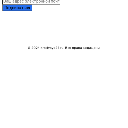
Подписаться
© 2024 Krasivaya24.ru. Все права защищены.