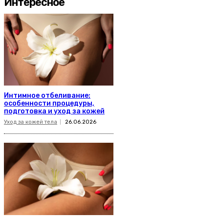
Интересное
Интимное отбеливание:
особенности процедуры,
подготовка и уход за кожей
Уход за кожей тела
26.06.2026