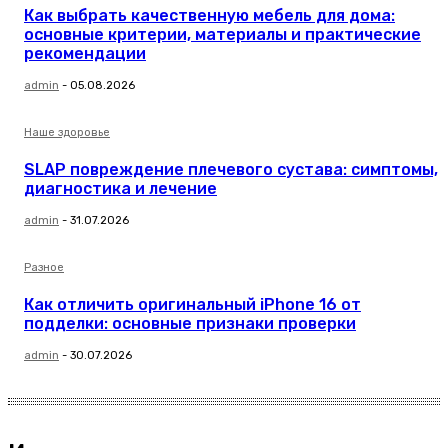
Как выбрать качественную мебель для дома:
основные критерии, материалы и практические
рекомендации
admin
-
05.08.2026
Наше здоровье
SLAP повреждение плечевого сустава: симптомы,
диагностика и лечение
admin
-
31.07.2026
Разное
Как отличить оригинальный iPhone 16 от
подделки: основные признаки проверки
admin
-
30.07.2026