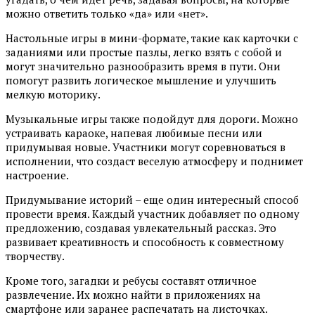
можно ответить только «да» или «нет».
Настольные игры в мини-формате, такие как карточки с
заданиями или простые пазлы, легко взять с собой и
могут значительно разнообразить время в пути. Они
помогут развить логическое мышление и улучшить
мелкую моторику.
Музыкальные игры также подойдут для дороги. Можно
устраивать караоке, напевая любимые песни или
придумывая новые. Участники могут соревноваться в
исполнении, что создаст веселую атмосферу и поднимет
настроение.
Придумывание историй – еще один интересный способ
провести время. Каждый участник добавляет по одному
предложению, создавая увлекательный рассказ. Это
развивает креативность и способность к совместному
творчеству.
Кроме того, загадки и ребусы составят отличное
развлечение. Их можно найти в приложениях на
смартфоне или заранее распечатать на листочках.