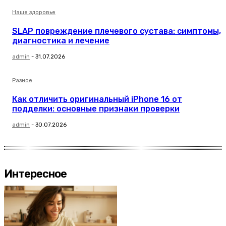
Наше здоровье
SLAP повреждение плечевого сустава: симптомы,
диагностика и лечение
admin
-
31.07.2026
Разное
Как отличить оригинальный iPhone 16 от
подделки: основные признаки проверки
admin
-
30.07.2026
Интересное