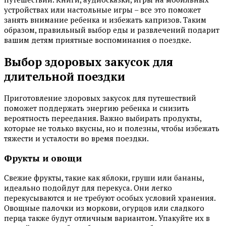
устройствах или настольные игры – все это поможет
занять внимание ребенка и избежать капризов. Таким
образом, правильный выбор еды и развлечений подарит
вашим детям приятные воспоминания о поездке.
Выбор здоровых закусок для
длительной поездки
Приготовление здоровых закусок для путешествий
поможет поддержать энергию ребенка и снизить
вероятность переедания. Важно выбирать продукты,
которые не только вкусны, но и полезны, чтобы избежать
тяжести и усталости во время поездки.
Фрукты и овощи
Свежие фрукты, такие как яблоки, груши или бананы,
идеально подойдут для перекуса. Они легко
перекусываются и не требуют особых условий хранения.
Овощные палочки из моркови, огурцов или сладкого
перца также будут отличным вариантом. Упакуйте их в