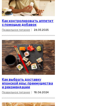
Как контролировать аппетит
с помощью добавок
Правильное питание
26.05.2025
Как выбрать доставку
японской еды: преимущества
и рекомендации
Правильное питание
18.06.2024