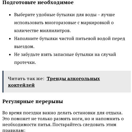
Подготовьте необходимое
Выберите удобные бутылки для воды – лучше
использовать многоразовые с маркировкой о
количестве миллилитров.
Наполните бутылки чистой питьевой водой перед
выездом.
Не забудьте взять запасные бутылки на случай
протечки.
Читать так же:
Тренды алкогольных
коктейлей
Регулярные перерывы
Во время поездки важно делать остановки для отдыха.
Это поможет не только размять ноги, но и напомнить о
необходимости питья. Постарайтесь следовать этим
правилам: