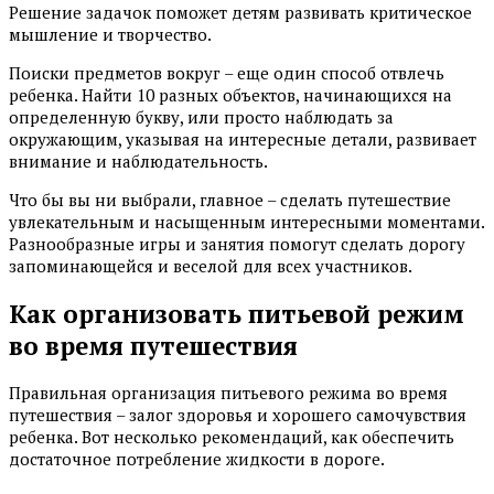
Решение задачок поможет детям развивать критическое
мышление и творчество.
Поиски предметов вокруг – еще один способ отвлечь
ребенка. Найти 10 разных объектов, начинающихся на
определенную букву, или просто наблюдать за
окружающим, указывая на интересные детали, развивает
внимание и наблюдательность.
Что бы вы ни выбрали, главное – сделать путешествие
увлекательным и насыщенным интересными моментами.
Разнообразные игры и занятия помогут сделать дорогу
запоминающейся и веселой для всех участников.
Как организовать питьевой режим
во время путешествия
Правильная организация питьевого режима во время
путешествия – залог здоровья и хорошего самочувствия
ребенка. Вот несколько рекомендаций, как обеспечить
достаточное потребление жидкости в дороге.