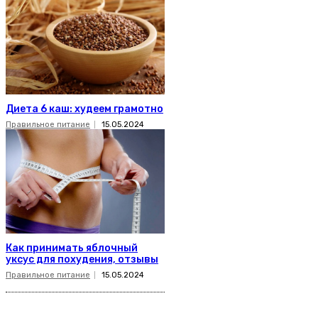
Диета 6 каш: худеем грамотно
Правильное питание
15.05.2024
Как принимать яблочный
уксус для похудения, отзывы
Правильное питание
15.05.2024