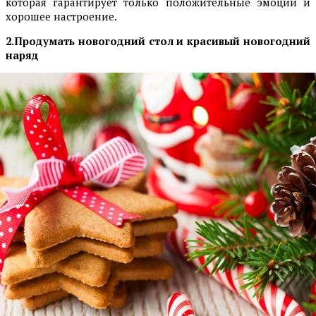
которая гарантирует только положительные эмоции и
хорошее настроение.
2.Продумать новогодний стол и красивый новогодний
наряд