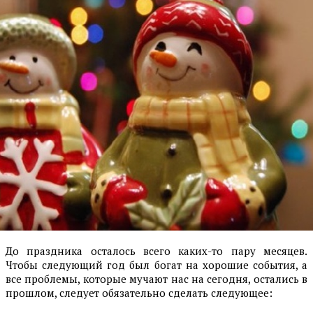
До праздника осталось всего каких-то пару месяцев.
Чтобы следующий год был богат на хорошие события, а
все проблемы, которые мучают нас на сегодня, остались в
прошлом, следует обязательно сделать следующее: