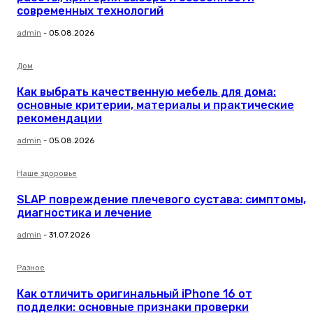
современных технологий
admin
-
05.08.2026
Дом
Как выбрать качественную мебель для дома:
основные критерии, материалы и практические
рекомендации
admin
-
05.08.2026
Наше здоровье
SLAP повреждение плечевого сустава: симптомы,
диагностика и лечение
admin
-
31.07.2026
Разное
Как отличить оригинальный iPhone 16 от
подделки: основные признаки проверки