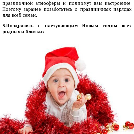
праздничной атмосферы и поднимут вам настроение.
Поэтому заранее позаботьтесь о праздничных нарядах
для всей семьи.
3.Поздравить с наступающим Новым годом всех
родных и близких