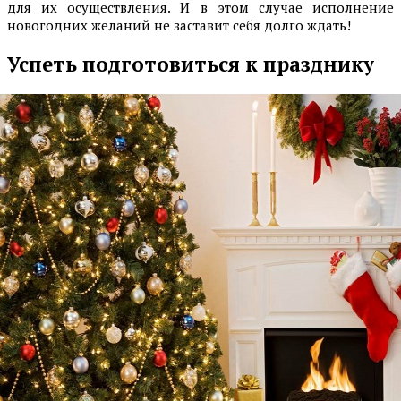
для их осуществления. И в этом случае исполнение
новогодних желаний не заставит себя долго ждать!
Успеть подготовиться к празднику