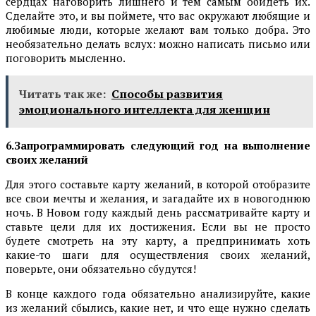
сердцах наговорить лишнего и тем самым обидеть их.
Сделайте это, и вы поймете, что вас окружают любящие и
любимые люди, которые желают вам только добра. Это
необязательно делать вслух: можно написать письмо или
поговорить мысленно.
Читать так же:
Способы развития
эмоционального интеллекта для женщин
6.Запрограммировать следующий год на выполнение
своих желаний
Для этого составьте карту желаний, в которой отобразите
все свои мечты и желания, и загадайте их в новогоднюю
ночь. В Новом году каждый день рассматривайте карту и
ставьте цели для их достижения. Если вы не просто
будете смотреть на эту карту, а предпринимать хоть
какие-то шаги для осуществления своих желаний,
поверьте, они обязательно сбудутся!
В конце каждого года обязательно анализируйте, какие
из желаний сбылись, какие нет, и что еще нужно сделать