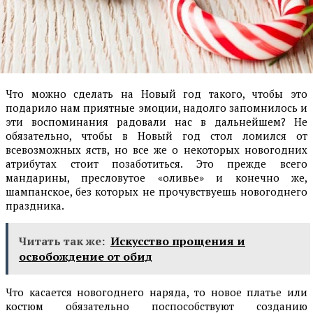
Что можно сделать на Новый год такого, чтобы это
подарило нам приятные эмоции, надолго запомнилось и
эти воспоминания радовали нас в дальнейшем? Не
обязательно, чтобы в Новый год стол ломился от
всевозможных яств, но все же о некоторых новогодних
атрибутах стоит позаботиться. Это прежде всего
мандарины, пресловутое «оливье» и конечно же,
шампанское, без которых не прочувствуешь новогоднего
праздника.
Читать так же:
Искусство прощения и
освобождение от обид
Что касается новогоднего наряда, то новое платье или
костюм обязательно поспособствуют созданию