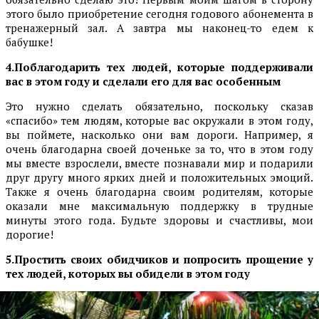
этого было приобретение сегодня годового абонемента в
тренажерный зал. А завтра мы наконец-то едем к
бабушке!
4.Поблагодарить тех людей, которые поддерживали
вас в этом году и сделали его для вас особенным
Это нужно сделать обязательно, поскольку сказав
«спасибо» тем людям, которые вас окружали в этом году,
вы поймете, насколько они вам дороги. Например, я
очень благодарна своей доченьке за то, что в этом году
мы вместе взрослели, вместе познавали мир и подарили
друг другу много ярких дней и положительных эмоций.
Также я очень благодарна своим родителям, которые
оказали мне максимальную поддержку в трудные
минуты этого года. Будьте здоровы и счастливы, мои
дорогие!
5.Простить своих обидчиков и попросить прощение у
тех людей, которых вы обидели в этом году