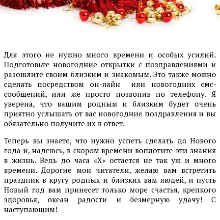
Для этого не нужно много времени и особых усилий.
Подготовьте новогодние открытки с поздравлениями и
разошлите своим близким и знакомым. Это также можно
сделать посредством он-лайн или новогодних смс-
сообщений, или же просто позвонив по телефону. Я
уверена, что вашим родным и близким будет очень
приятно услышать от вас новогодние поздравления и вы
обязательно получите их в ответ.
Теперь вы знаете, что нужно успеть сделать до Нового
года и, надеюсь, в скором времени воплотите эти знания
в жизнь. Ведь до часа «Х» остается не так уж и много
времени. Дорогие мои читатели, желаю вам встретить
праздник в кругу родных и близких вам людей, и пусть
Новый год вам принесет только море счастья, крепкого
здоровья, океан радости и безмерную удачу! С
наступающим!