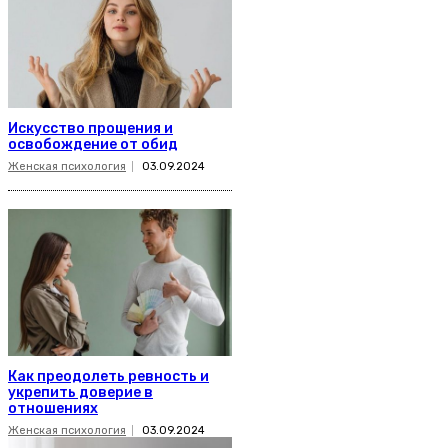
Искусство прощения и
освобождение от обид
Женская психология
03.09.2024
Как преодолеть ревность и
укрепить доверие в
отношениях
Женская психология
03.09.2024