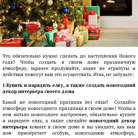
Что обязательно нужно сделать до наступления Нового
года? Чтобы создать в своем доме праздничную
атмосферу, заранее продумайте, какие же атрибуты и
действия помогут вам это осуществить. Итак, не забудьте:
1.Купить и нарядить елку, а также создать новогодний
декор интерьера своего дома
Какой же новогодний праздник без елки? Создайте
атмосферу новогоднего праздника в своем доме! Чтобы в
нем витало новогоднее настроение, обязательно купите
и нарядите елку, а также сделайте
новогодний декор
интерьера
комнат в своем доме и вы увидите, как ваш
дом приобретает особую, новогоднюю атмосферу,