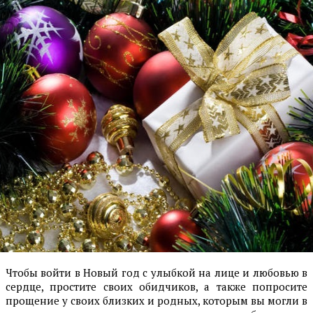
Чтобы войти в Новый год с улыбкой на лице и любовью в
сердце, простите своих обидчиков, а также попросите
прощение у своих близких и родных, которым вы могли в