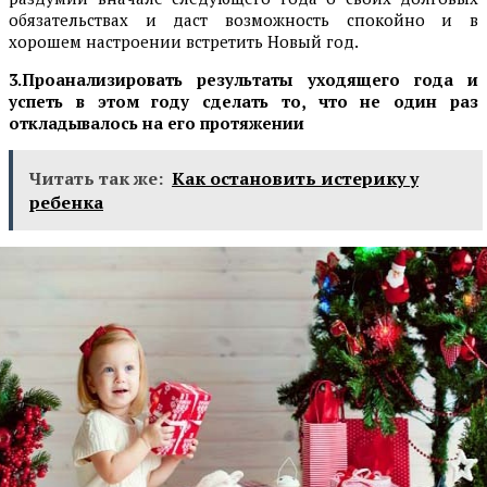
обязательствах и даст возможность спокойно и в
хорошем настроении встретить Новый год.
3.Проанализировать результаты уходящего года и
успеть в этом году сделать то, что не один раз
откладывалось на его протяжении
Читать так же:
Как остановить истерику у
ребенка